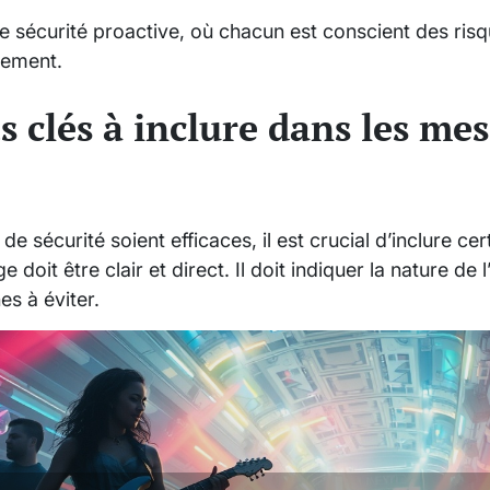
e sécurité proactive, où chacun est conscient des risqu
cement.
s clés à inclure dans les me
 sécurité soient efficaces, il est crucial d’inclure cer
 doit être clair et direct. Il doit indiquer la nature de 
es à éviter.