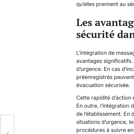
qu’elles prennent au sér
Les avantag
sécurité da
L’intégration de messa
avantages significatifs
d’urgence. En cas d’in
préenregistrés peuvent
évacuation sécurisée.
Cette rapidité d’action 
En outre, l’intégration
de l’établissement. En
situations d’urgence, l
procédures à suivre en 