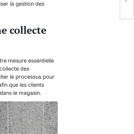
ser la gestion des
seu
e collecte
tre mesure essentielle
collecte des
iter le processus pour
fin que les clients
 dans le magasin.