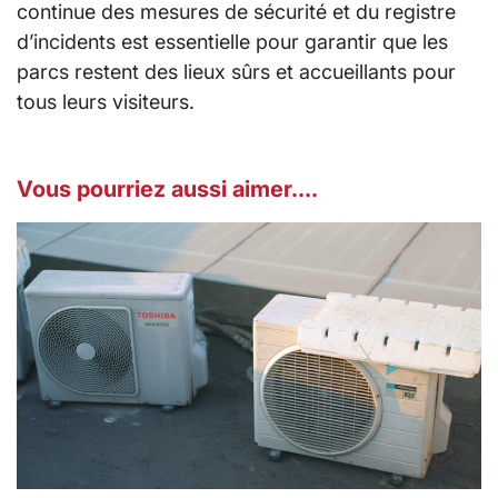
continue des mesures de sécurité et du registre
d’incidents est essentielle pour garantir que les
parcs restent des lieux sûrs et accueillants pour
tous leurs visiteurs.
Vous pourriez aussi aimer....