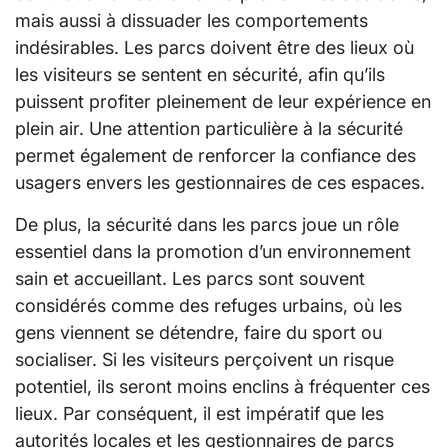
mais aussi à dissuader les comportements
indésirables. Les parcs doivent être des lieux où
les visiteurs se sentent en sécurité, afin qu’ils
puissent profiter pleinement de leur expérience en
plein air. Une attention particulière à la sécurité
permet également de renforcer la confiance des
usagers envers les gestionnaires de ces espaces.
De plus, la sécurité dans les parcs joue un rôle
essentiel dans la promotion d’un environnement
sain et accueillant. Les parcs sont souvent
considérés comme des refuges urbains, où les
gens viennent se détendre, faire du sport ou
socialiser. Si les visiteurs perçoivent un risque
potentiel, ils seront moins enclins à fréquenter ces
lieux. Par conséquent, il est impératif que les
autorités locales et les gestionnaires de parcs