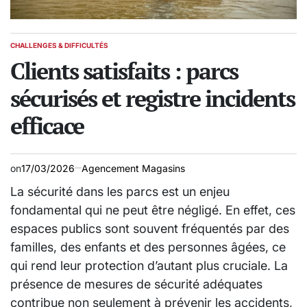
CHALLENGES & DIFFICULTÉS
POSTED
IN
Clients satisfaits : parcs
sécurisés et registre incidents
efficace
on
17/03/2026
Agencement Magasins
La sécurité dans les parcs est un enjeu
fondamental qui ne peut être négligé. En effet, ces
espaces publics sont souvent fréquentés par des
familles, des enfants et des personnes âgées, ce
qui rend leur protection d’autant plus cruciale. La
présence de mesures de sécurité adéquates
contribue non seulement à prévenir les accidents,