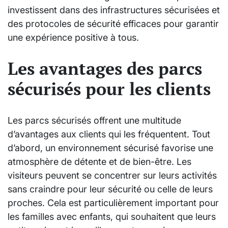
investissent dans des infrastructures sécurisées et
des protocoles de sécurité efficaces pour garantir
une expérience positive à tous.
Les avantages des parcs
sécurisés pour les clients
Les parcs sécurisés offrent une multitude
d’avantages aux clients qui les fréquentent. Tout
d’abord, un environnement sécurisé favorise une
atmosphère de détente et de bien-être. Les
visiteurs peuvent se concentrer sur leurs activités
sans craindre pour leur sécurité ou celle de leurs
proches. Cela est particulièrement important pour
les familles avec enfants, qui souhaitent que leurs