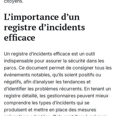
citoyens.
L’importance d’un
registre d’incidents
efficace
Un registre d’incidents efficace est un outil
indispensable pour assurer la sécurité dans les
parcs. Ce document permet de consigner tous les
événements notables, qu’ils soient positifs ou
négatifs, afin d’analyser les tendances et
d’identifier les problèmes récurrents. En tenant un
registre détaillé, les gestionnaires peuvent mieux
comprendre les types d’incidents qui se
produisent et mettre en place des mesures