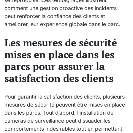
se reproduise. Ces témoignages illustrent
comment une gestion proactive des incidents
peut renforcer la confiance des clients et
améliorer leur expérience globale dans le parc.
Les mesures de sécurité
mises en place dans les
parcs pour assurer la
satisfaction des clients
Pour garantir la satisfaction des clients, plusieurs
mesures de sécurité peuvent être mises en place
dans les parcs. Tout d’abord, l’installation de
caméras de surveillance peut dissuader les
comportements indésirables tout en permettant