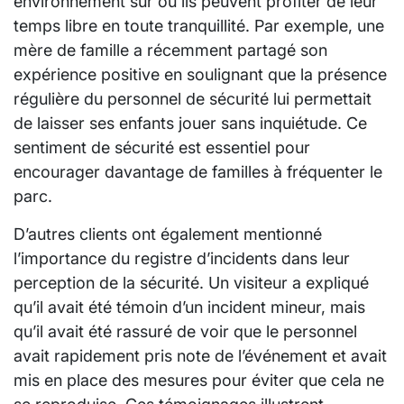
environnement sûr où ils peuvent profiter de leur
temps libre en toute tranquillité. Par exemple, une
mère de famille a récemment partagé son
expérience positive en soulignant que la présence
régulière du personnel de sécurité lui permettait
de laisser ses enfants jouer sans inquiétude. Ce
sentiment de sécurité est essentiel pour
encourager davantage de familles à fréquenter le
parc.
D’autres clients ont également mentionné
l’importance du registre d’incidents dans leur
perception de la sécurité. Un visiteur a expliqué
qu’il avait été témoin d’un incident mineur, mais
qu’il avait été rassuré de voir que le personnel
avait rapidement pris note de l’événement et avait
mis en place des mesures pour éviter que cela ne