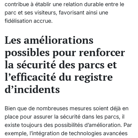
contribue à établir une relation durable entre le
parc et ses visiteurs, favorisant ainsi une
fidélisation accrue.
Les améliorations
possibles pour renforcer
la sécurité des parcs et
l’efficacité du registre
d’incidents
Bien que de nombreuses mesures soient déjà en
place pour assurer la sécurité dans les parcs, il
existe toujours des possibilités d’amélioration. Par
exemple, l’intégration de technologies avancées