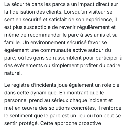
La sécurité dans les parcs a un impact direct sur
la fidélisation des clients. Lorsqu’un visiteur se
sent en sécurité et satisfait de son expérience, il
est plus susceptible de revenir régulièrement et
même de recommander le parc à ses amis et sa
famille. Un environnement sécurisé favorise
également une communauté active autour du
parc, où les gens se rassemblent pour participer à
des événements ou simplement profiter du cadre
naturel.
Le registre d’incidents joue également un rôle clé
dans cette dynamique. En montrant que le
personnel prend au sérieux chaque incident et
met en œuvre des solutions concrètes, il renforce
le sentiment que le parc est un lieu où l’on peut se
sentir protégé. Cette approche proactive