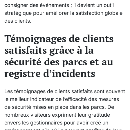
consigner des événements ; il devient un outil
stratégique pour améliorer la satisfaction globale
des clients.
Témoignages de clients
satisfaits grâce à la
sécurité des parcs et au
registre d’incidents
Les témoignages de clients satisfaits sont souvent
le meilleur indicateur de l’efficacité des mesures
de sécurité mises en place dans les parcs. De
nombreux visiteurs expriment leur gratitude
envers les gestionnaires pour avoir créé un