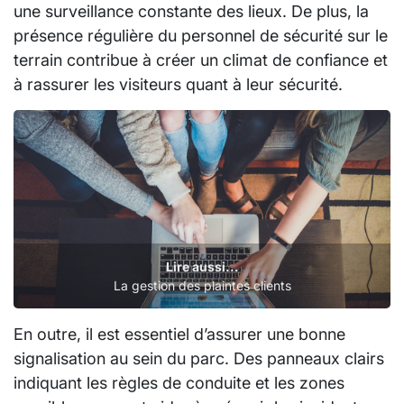
une surveillance constante des lieux. De plus, la
présence régulière du personnel de sécurité sur le
terrain contribue à créer un climat de confiance et
à rassurer les visiteurs quant à leur sécurité.
Lire aussi...
La gestion des plaintes clients
En outre, il est essentiel d’assurer une bonne
signalisation au sein du parc. Des panneaux clairs
indiquant les règles de conduite et les zones