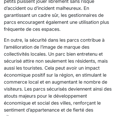
petits puissent jouer librement sans risque
d’accident ou d’incident malheureux. En
garantissant un cadre sûr, les gestionnaires de
parcs encouragent également une utilisation plus
fréquente de ces espaces.
En outre, la sécurité dans les parcs contribue à
l’amélioration de l’image de marque des
collectivités locales. Un parc bien entretenu et
sécurisé attire non seulement les résidents, mais
aussi les touristes. Cela peut avoir un impact
économique positif sur la région, en stimulant le
commerce local et en augmentant le nombre de
visiteurs. Les parcs sécurisés deviennent ainsi des
atouts majeurs pour le développement
économique et social des villes, renforçant le
sentiment d’appartenance et de fierté des