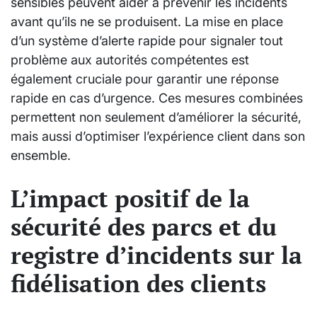
sensibles peuvent aider à prévenir les incidents
avant qu’ils ne se produisent. La mise en place
d’un système d’alerte rapide pour signaler tout
problème aux autorités compétentes est
également cruciale pour garantir une réponse
rapide en cas d’urgence. Ces mesures combinées
permettent non seulement d’améliorer la sécurité,
mais aussi d’optimiser l’expérience client dans son
ensemble.
L’impact positif de la
sécurité des parcs et du
registre d’incidents sur la
fidélisation des clients