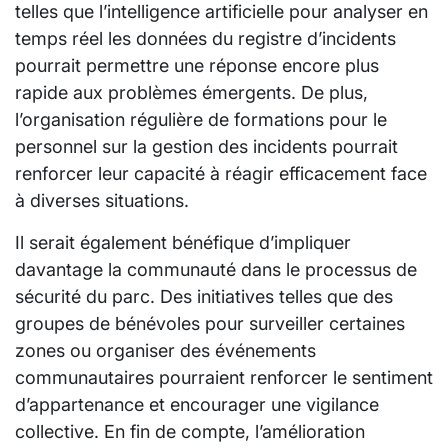
telles que l’intelligence artificielle pour analyser en
temps réel les données du registre d’incidents
pourrait permettre une réponse encore plus
rapide aux problèmes émergents. De plus,
l’organisation régulière de formations pour le
personnel sur la gestion des incidents pourrait
renforcer leur capacité à réagir efficacement face
à diverses situations.
Il serait également bénéfique d’impliquer
davantage la communauté dans le processus de
sécurité du parc. Des initiatives telles que des
groupes de bénévoles pour surveiller certaines
zones ou organiser des événements
communautaires pourraient renforcer le sentiment
d’appartenance et encourager une vigilance
collective. En fin de compte, l’amélioration