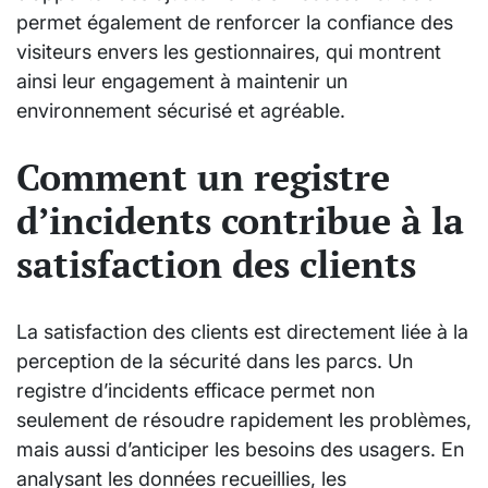
permet également de renforcer la confiance des
visiteurs envers les gestionnaires, qui montrent
ainsi leur engagement à maintenir un
environnement sécurisé et agréable.
Comment un registre
d’incidents contribue à la
satisfaction des clients
La satisfaction des clients est directement liée à la
perception de la sécurité dans les parcs. Un
registre d’incidents efficace permet non
seulement de résoudre rapidement les problèmes,
mais aussi d’anticiper les besoins des usagers. En
analysant les données recueillies, les