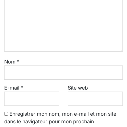
Nom
*
E-mail
*
Site web
Enregistrer mon nom, mon e-mail et mon site
dans le navigateur pour mon prochain