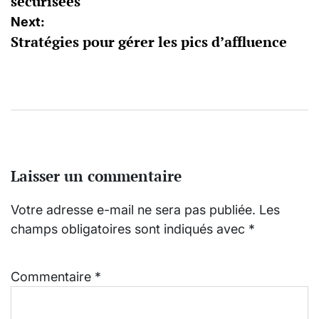
sécurisées
Next:
Stratégies pour gérer les pics d’affluence
Laisser un commentaire
Votre adresse e-mail ne sera pas publiée.
Les
champs obligatoires sont indiqués avec
*
Commentaire
*