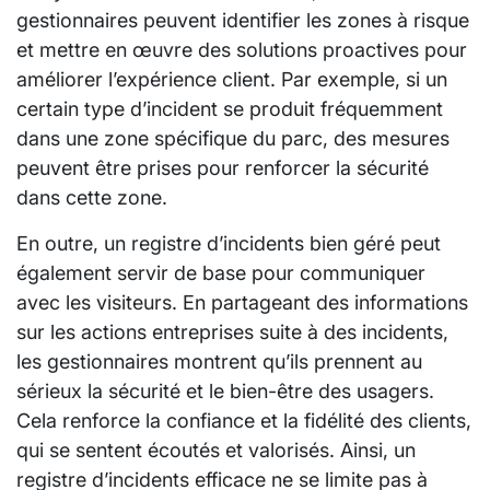
gestionnaires peuvent identifier les zones à risque
et mettre en œuvre des solutions proactives pour
améliorer l’expérience client. Par exemple, si un
certain type d’incident se produit fréquemment
dans une zone spécifique du parc, des mesures
peuvent être prises pour renforcer la sécurité
dans cette zone.
En outre, un registre d’incidents bien géré peut
également servir de base pour communiquer
avec les visiteurs. En partageant des informations
sur les actions entreprises suite à des incidents,
les gestionnaires montrent qu’ils prennent au
sérieux la sécurité et le bien-être des usagers.
Cela renforce la confiance et la fidélité des clients,
qui se sentent écoutés et valorisés. Ainsi, un
registre d’incidents efficace ne se limite pas à