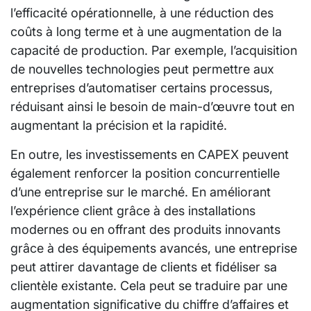
l’efficacité opérationnelle, à une réduction des
coûts à long terme et à une augmentation de la
capacité de production. Par exemple, l’acquisition
de nouvelles technologies peut permettre aux
entreprises d’automatiser certains processus,
réduisant ainsi le besoin de main-d’œuvre tout en
augmentant la précision et la rapidité.
En outre, les investissements en CAPEX peuvent
également renforcer la position concurrentielle
d’une entreprise sur le marché. En améliorant
l’expérience client grâce à des installations
modernes ou en offrant des produits innovants
grâce à des équipements avancés, une entreprise
peut attirer davantage de clients et fidéliser sa
clientèle existante. Cela peut se traduire par une
augmentation significative du chiffre d’affaires et