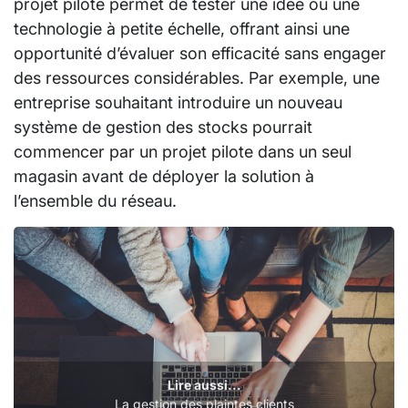
projet pilote permet de tester une idée ou une
technologie à petite échelle, offrant ainsi une
opportunité d’évaluer son efficacité sans engager
des ressources considérables. Par exemple, une
entreprise souhaitant introduire un nouveau
système de gestion des stocks pourrait
commencer par un projet pilote dans un seul
magasin avant de déployer la solution à
l’ensemble du réseau.
Lire aussi...
La gestion des plaintes clients