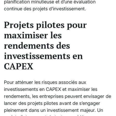
planification minutieuse et d’une évaluation
continue des projets d’investissement.
Projets pilotes pour
maximiser les
rendements des
investissements en
CAPEX
Pour atténuer les risques associés aux
investissements en CAPEX et maximiser les
rendements, les entreprises peuvent envisager de
lancer des projets pilotes avant de s’engager
pleinement dans un investissement majeur. Un