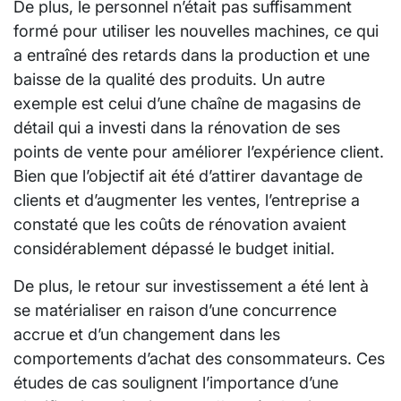
De plus, le personnel n’était pas suffisamment
formé pour utiliser les nouvelles machines, ce qui
a entraîné des retards dans la production et une
baisse de la qualité des produits. Un autre
exemple est celui d’une chaîne de magasins de
détail qui a investi dans la rénovation de ses
points de vente pour améliorer l’expérience client.
Bien que l’objectif ait été d’attirer davantage de
clients et d’augmenter les ventes, l’entreprise a
constaté que les coûts de rénovation avaient
considérablement dépassé le budget initial.
De plus, le retour sur investissement a été lent à
se matérialiser en raison d’une concurrence
accrue et d’un changement dans les
comportements d’achat des consommateurs. Ces
études de cas soulignent l’importance d’une