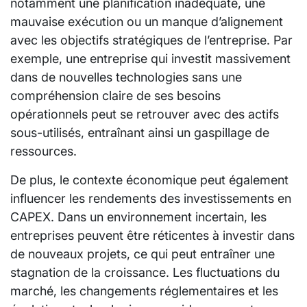
notamment une planification inadéquate, une
mauvaise exécution ou un manque d’alignement
avec les objectifs stratégiques de l’entreprise. Par
exemple, une entreprise qui investit massivement
dans de nouvelles technologies sans une
compréhension claire de ses besoins
opérationnels peut se retrouver avec des actifs
sous-utilisés, entraînant ainsi un gaspillage de
ressources.
De plus, le contexte économique peut également
influencer les rendements des investissements en
CAPEX. Dans un environnement incertain, les
entreprises peuvent être réticentes à investir dans
de nouveaux projets, ce qui peut entraîner une
stagnation de la croissance. Les fluctuations du
marché, les changements réglementaires et les