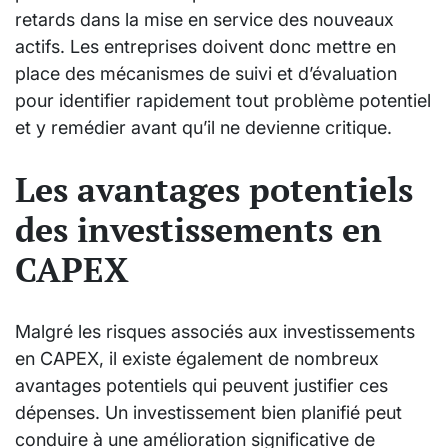
retards dans la mise en service des nouveaux
actifs. Les entreprises doivent donc mettre en
place des mécanismes de suivi et d’évaluation
pour identifier rapidement tout problème potentiel
et y remédier avant qu’il ne devienne critique.
Les avantages potentiels
des investissements en
CAPEX
Malgré les risques associés aux investissements
en CAPEX, il existe également de nombreux
avantages potentiels qui peuvent justifier ces
dépenses. Un investissement bien planifié peut
conduire à une amélioration significative de