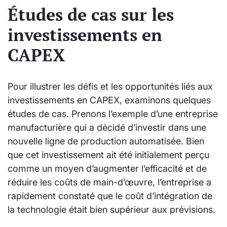
Études de cas sur les
investissements en
CAPEX
Pour illustrer les défis et les opportunités liés aux
investissements en CAPEX, examinons quelques
études de cas. Prenons l’exemple d’une entreprise
manufacturière qui a décidé d’investir dans une
nouvelle ligne de production automatisée. Bien
que cet investissement ait été initialement perçu
comme un moyen d’augmenter l’efficacité et de
réduire les coûts de main-d’œuvre, l’entreprise a
rapidement constaté que le coût d’intégration de
la technologie était bien supérieur aux prévisions.