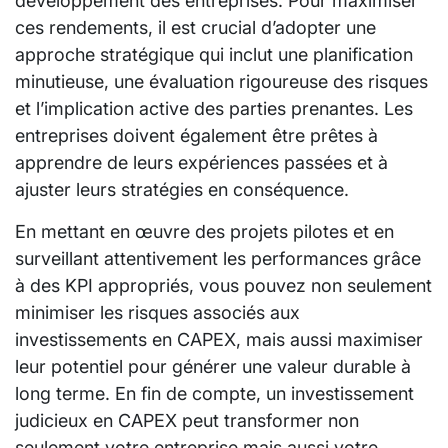
développement des entreprises. Pour maximiser
ces rendements, il est crucial d’adopter une
approche stratégique qui inclut une planification
minutieuse, une évaluation rigoureuse des risques
et l’implication active des parties prenantes. Les
entreprises doivent également être prêtes à
apprendre de leurs expériences passées et à
ajuster leurs stratégies en conséquence.
En mettant en œuvre des projets pilotes et en
surveillant attentivement les performances grâce
à des KPI appropriés, vous pouvez non seulement
minimiser les risques associés aux
investissements en CAPEX, mais aussi maximiser
leur potentiel pour générer une valeur durable à
long terme. En fin de compte, un investissement
judicieux en CAPEX peut transformer non
seulement votre entreprise mais aussi votre