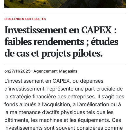
CHALLENGES & DIFFICULTÉS
POSTED
IN
Investissement en CAPEX :
faibles rendements ; études
de cas et projets pilotes.
on
27/11/2025
Agencement Magasins
L’investissement en CAPEX, ou dépenses
d’investissement, représente une part cruciale de
la stratégie financière des entreprises. Il s’agit des
fonds alloués à l’acquisition, à l’amélioration ou à
la maintenance d’actifs physiques tels que les
bâtiments, les machines et les équipements. Ces
investissements sont souvent considérés comme