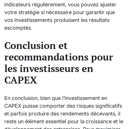
indicateurs régulièrement, vous pouvez ajuster
votre stratégie si nécessaire pour garantir que
vos investissements produisent les résultats
escomptés.
Conclusion et
recommandations pour
les investisseurs en
CAPEX
En conclusion, bien que l’investissement en
CAPEX puisse comporter des risques significatifs
et parfois produire des rendements décevants, il
reste un élément essentiel pour la croissance et le