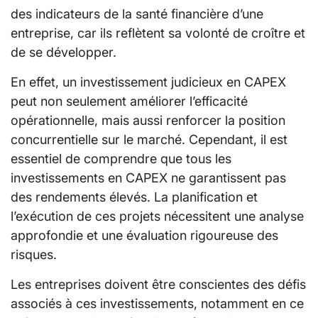
des indicateurs de la santé financière d’une
entreprise, car ils reflètent sa volonté de croître et
de se développer.
En effet, un investissement judicieux en CAPEX
peut non seulement améliorer l’efficacité
opérationnelle, mais aussi renforcer la position
concurrentielle sur le marché. Cependant, il est
essentiel de comprendre que tous les
investissements en CAPEX ne garantissent pas
des rendements élevés. La planification et
l’exécution de ces projets nécessitent une analyse
approfondie et une évaluation rigoureuse des
risques.
Les entreprises doivent être conscientes des défis
associés à ces investissements, notamment en ce