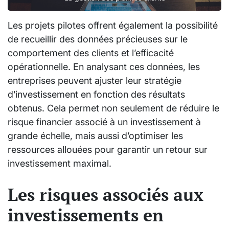
Les projets pilotes offrent également la possibilité
de recueillir des données précieuses sur le
comportement des clients et l’efficacité
opérationnelle. En analysant ces données, les
entreprises peuvent ajuster leur stratégie
d’investissement en fonction des résultats
obtenus. Cela permet non seulement de réduire le
risque financier associé à un investissement à
grande échelle, mais aussi d’optimiser les
ressources allouées pour garantir un retour sur
investissement maximal.
Les risques associés aux
investissements en