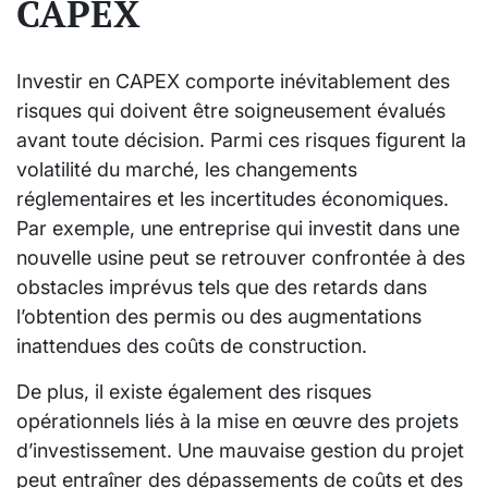
CAPEX
Investir en CAPEX comporte inévitablement des
risques qui doivent être soigneusement évalués
avant toute décision. Parmi ces risques figurent la
volatilité du marché, les changements
réglementaires et les incertitudes économiques.
Par exemple, une entreprise qui investit dans une
nouvelle usine peut se retrouver confrontée à des
obstacles imprévus tels que des retards dans
l’obtention des permis ou des augmentations
inattendues des coûts de construction.
De plus, il existe également des risques
opérationnels liés à la mise en œuvre des projets
d’investissement. Une mauvaise gestion du projet
peut entraîner des dépassements de coûts et des