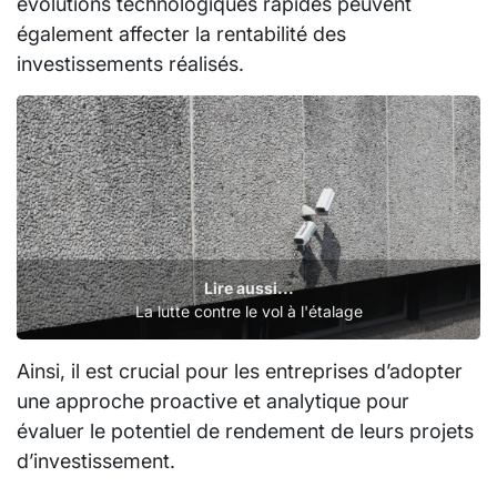
évolutions technologiques rapides peuvent
également affecter la rentabilité des
investissements réalisés.
Lire aussi...
La lutte contre le vol à l'étalage
Ainsi, il est crucial pour les entreprises d’adopter
une approche proactive et analytique pour
évaluer le potentiel de rendement de leurs projets
d’investissement.