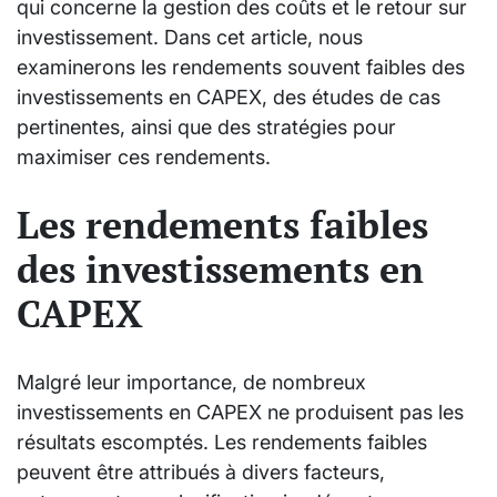
qui concerne la gestion des coûts et le retour sur
investissement. Dans cet article, nous
examinerons les rendements souvent faibles des
investissements en CAPEX, des études de cas
pertinentes, ainsi que des stratégies pour
maximiser ces rendements.
Les rendements faibles
des investissements en
CAPEX
Malgré leur importance, de nombreux
investissements en CAPEX ne produisent pas les
résultats escomptés. Les rendements faibles
peuvent être attribués à divers facteurs,