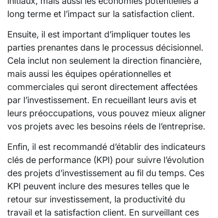
initiaux, mais aussi les économies potentielles à
long terme et l’impact sur la satisfaction client.
Ensuite, il est important d’impliquer toutes les
parties prenantes dans le processus décisionnel.
Cela inclut non seulement la direction financière,
mais aussi les équipes opérationnelles et
commerciales qui seront directement affectées
par l’investissement. En recueillant leurs avis et
leurs préoccupations, vous pouvez mieux aligner
vos projets avec les besoins réels de l’entreprise.
Enfin, il est recommandé d’établir des indicateurs
clés de performance (KPI) pour suivre l’évolution
des projets d’investissement au fil du temps. Ces
KPI peuvent inclure des mesures telles que le
retour sur investissement, la productivité du
travail et la satisfaction client. En surveillant ces