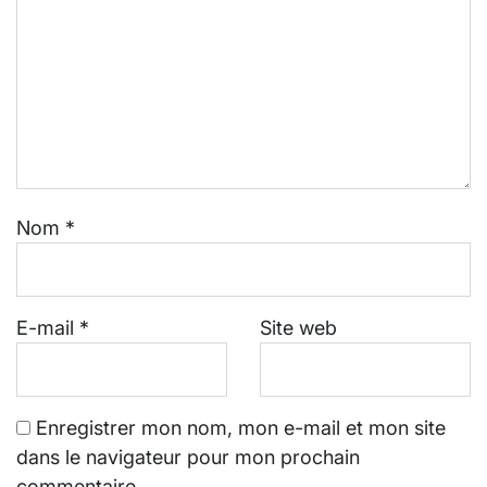
Nom
*
E-mail
*
Site web
Enregistrer mon nom, mon e-mail et mon site
dans le navigateur pour mon prochain
commentaire.