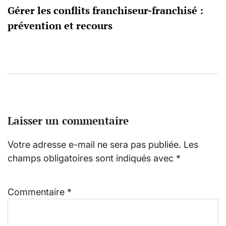
Gérer les conflits franchiseur-franchisé :
prévention et recours
Laisser un commentaire
Votre adresse e-mail ne sera pas publiée.
Les
champs obligatoires sont indiqués avec
*
Commentaire
*