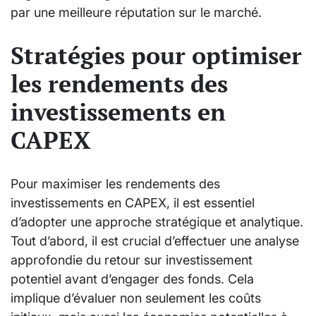
par une meilleure réputation sur le marché.
Stratégies pour optimiser
les rendements des
investissements en
CAPEX
Pour maximiser les rendements des
investissements en CAPEX, il est essentiel
d’adopter une approche stratégique et analytique.
Tout d’abord, il est crucial d’effectuer une analyse
approfondie du retour sur investissement
potentiel avant d’engager des fonds. Cela
implique d’évaluer non seulement les coûts