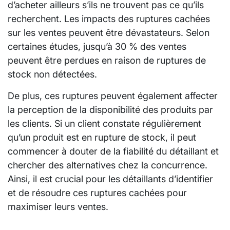
d’acheter ailleurs s’ils ne trouvent pas ce qu’ils
recherchent. Les impacts des ruptures cachées
sur les ventes peuvent être dévastateurs. Selon
certaines études, jusqu’à 30 % des ventes
peuvent être perdues en raison de ruptures de
stock non détectées.
De plus, ces ruptures peuvent également affecter
la perception de la disponibilité des produits par
les clients. Si un client constate régulièrement
qu’un produit est en rupture de stock, il peut
commencer à douter de la fiabilité du détaillant et
chercher des alternatives chez la concurrence.
Ainsi, il est crucial pour les détaillants d’identifier
et de résoudre ces ruptures cachées pour
maximiser leurs ventes.