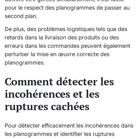
pour le respect des planogrammes de passer au
second plan.
De plus, des problèmes logistiques tels que des
retards dans la livraison des produits ou des
erreurs dans les commandes peuvent également
perturber la mise en œuvre correcte des
planogrammes.
Comment détecter les
incohérences et les
ruptures cachées
Pour détecter efficacement les incohérences dans
les planogrammes et identifier les ruptures