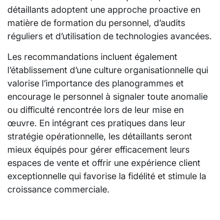
détaillants adoptent une approche proactive en
matière de formation du personnel, d’audits
réguliers et d’utilisation de technologies avancées.
Les recommandations incluent également
l’établissement d’une culture organisationnelle qui
valorise l’importance des planogrammes et
encourage le personnel à signaler toute anomalie
ou difficulté rencontrée lors de leur mise en
œuvre. En intégrant ces pratiques dans leur
stratégie opérationnelle, les détaillants seront
mieux équipés pour gérer efficacement leurs
espaces de vente et offrir une expérience client
exceptionnelle qui favorise la fidélité et stimule la
croissance commerciale.