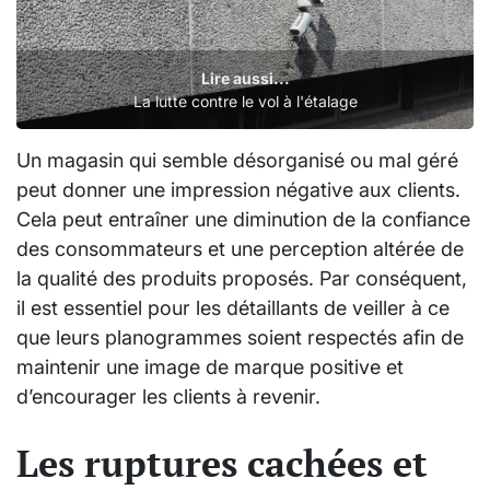
Lire aussi...
La lutte contre le vol à l'étalage
Un magasin qui semble désorganisé ou mal géré
peut donner une impression négative aux clients.
Cela peut entraîner une diminution de la confiance
des consommateurs et une perception altérée de
la qualité des produits proposés. Par conséquent,
il est essentiel pour les détaillants de veiller à ce
que leurs planogrammes soient respectés afin de
maintenir une image de marque positive et
d’encourager les clients à revenir.
Les ruptures cachées et