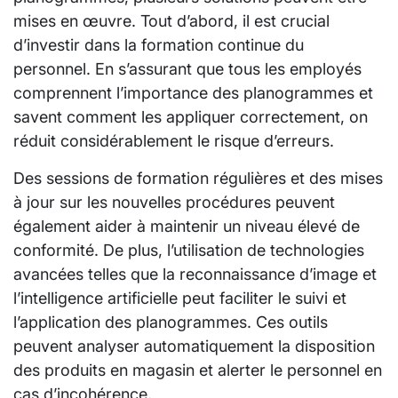
mises en œuvre. Tout d’abord, il est crucial
d’investir dans la formation continue du
personnel. En s’assurant que tous les employés
comprennent l’importance des planogrammes et
savent comment les appliquer correctement, on
réduit considérablement le risque d’erreurs.
Des sessions de formation régulières et des mises
à jour sur les nouvelles procédures peuvent
également aider à maintenir un niveau élevé de
conformité. De plus, l’utilisation de technologies
avancées telles que la reconnaissance d’image et
l’intelligence artificielle peut faciliter le suivi et
l’application des planogrammes. Ces outils
peuvent analyser automatiquement la disposition
des produits en magasin et alerter le personnel en
cas d’incohérence.