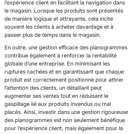
l’expérience client en facilitant la navigation dans
le magasin. Lorsque les produits sont présentés
de manière logique et attrayante, cela incite
souvent les clients à acheter davantage et à
passer plus de temps dans le magasin.
En outre, une gestion efficace des planogrammes
contribue également à renforcer la rentabilité
globale d’une entreprise. En minimisant les
ruptures cachées et en garantissant que chaque
produit est correctement positionné pour attirer
l’attention des clients, un détaillant peut
augmenter ses ventes tout en réduisant le
gaspillage lié aux produits invendus ou mal
placés. Ainsi, investir dans une gestion rigoureuse
des planogrammes est non seulement bénéfique
pour l’expérience client, mais également pour la