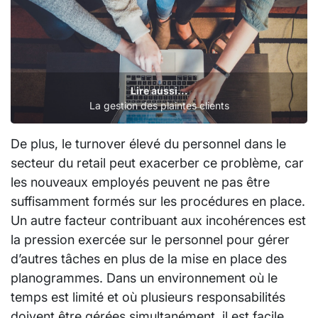
Lire aussi...
La gestion des plaintes clients
De plus, le turnover élevé du personnel dans le
secteur du retail peut exacerber ce problème, car
les nouveaux employés peuvent ne pas être
suffisamment formés sur les procédures en place.
Un autre facteur contribuant aux incohérences est
la pression exercée sur le personnel pour gérer
d’autres tâches en plus de la mise en place des
planogrammes. Dans un environnement où le
temps est limité et où plusieurs responsabilités
doivent être gérées simultanément, il est facile