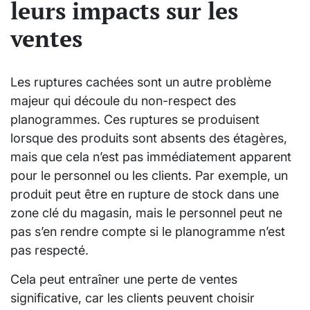
leurs impacts sur les
ventes
Les ruptures cachées sont un autre problème
majeur qui découle du non-respect des
planogrammes. Ces ruptures se produisent
lorsque des produits sont absents des étagères,
mais que cela n’est pas immédiatement apparent
pour le personnel ou les clients. Par exemple, un
produit peut être en rupture de stock dans une
zone clé du magasin, mais le personnel peut ne
pas s’en rendre compte si le planogramme n’est
pas respecté.
Cela peut entraîner une perte de ventes
significative, car les clients peuvent choisir