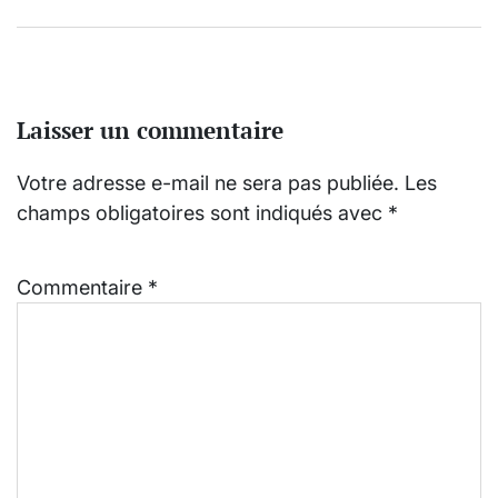
Laisser un commentaire
Votre adresse e-mail ne sera pas publiée.
Les
champs obligatoires sont indiqués avec
*
Commentaire
*