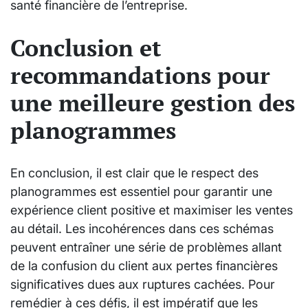
santé financière de l’entreprise.
Conclusion et
recommandations pour
une meilleure gestion des
planogrammes
En conclusion, il est clair que le respect des
planogrammes est essentiel pour garantir une
expérience client positive et maximiser les ventes
au détail. Les incohérences dans ces schémas
peuvent entraîner une série de problèmes allant
de la confusion du client aux pertes financières
significatives dues aux ruptures cachées. Pour
remédier à ces défis, il est impératif que les