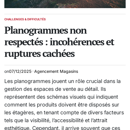
CHALLENGES & DIFFICULTÉS
POSTED
IN
Planogrammes non
respectés : incohérences et
ruptures cachées
on
07/12/2025
Agencement Magasins
Les planogrammes jouent un rôle crucial dans la
gestion des espaces de vente au détail. Ils
représentent des schémas visuels qui indiquent
comment les produits doivent être disposés sur
les étagères, en tenant compte de divers facteurs
tels que la visibilité, l’accessibilité et l’attrait
esthétique. Cependant, il arrive souvent que ces