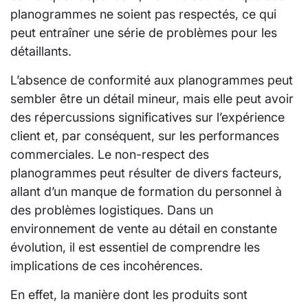
planogrammes ne soient pas respectés, ce qui
peut entraîner une série de problèmes pour les
détaillants.
L’absence de conformité aux planogrammes peut
sembler être un détail mineur, mais elle peut avoir
des répercussions significatives sur l’expérience
client et, par conséquent, sur les performances
commerciales. Le non-respect des
planogrammes peut résulter de divers facteurs,
allant d’un manque de formation du personnel à
des problèmes logistiques. Dans un
environnement de vente au détail en constante
évolution, il est essentiel de comprendre les
implications de ces incohérences.
En effet, la manière dont les produits sont