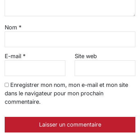
Nom
*
E-mail
*
Site web
Enregistrer mon nom, mon e-mail et mon site
dans le navigateur pour mon prochain
commentaire.