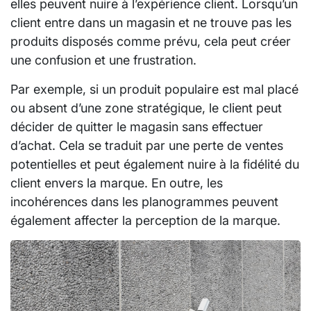
elles peuvent nuire à l’expérience client. Lorsqu’un
client entre dans un magasin et ne trouve pas les
produits disposés comme prévu, cela peut créer
une confusion et une frustration.
Par exemple, si un produit populaire est mal placé
ou absent d’une zone stratégique, le client peut
décider de quitter le magasin sans effectuer
d’achat. Cela se traduit par une perte de ventes
potentielles et peut également nuire à la fidélité du
client envers la marque. En outre, les
incohérences dans les planogrammes peuvent
également affecter la perception de la marque.