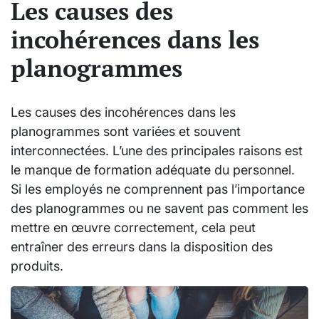
Les causes des
incohérences dans les
planogrammes
Les causes des incohérences dans les
planogrammes sont variées et souvent
interconnectées. L’une des principales raisons est
le manque de formation adéquate du personnel.
Si les employés ne comprennent pas l’importance
des planogrammes ou ne savent pas comment les
mettre en œuvre correctement, cela peut
entraîner des erreurs dans la disposition des
produits.