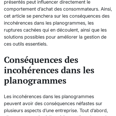
présentés peut influencer directement le
comportement d’achat des consommateurs. Ainsi,
cet article se penchera sur les conséquences des
incohérences dans les planogrammes, les
ruptures cachées qui en découlent, ainsi que les
solutions possibles pour améliorer la gestion de
ces outils essentiels.
Conséquences des
incohérences dans les
planogrammes
Les incohérences dans les planogrammes
peuvent avoir des conséquences néfastes sur
plusieurs aspects d’une entreprise. Tout d’abord,