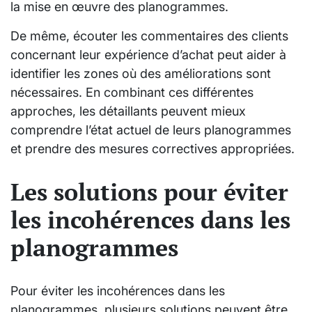
la mise en œuvre des planogrammes.
De même, écouter les commentaires des clients
concernant leur expérience d’achat peut aider à
identifier les zones où des améliorations sont
nécessaires. En combinant ces différentes
approches, les détaillants peuvent mieux
comprendre l’état actuel de leurs planogrammes
et prendre des mesures correctives appropriées.
Les solutions pour éviter
les incohérences dans les
planogrammes
Pour éviter les incohérences dans les
planogrammes, plusieurs solutions peuvent être