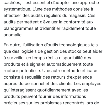
cachées, il est essentiel d’adopter une approche
systématique. L’une des méthodes consiste à
effectuer des audits réguliers du magasin. Ces
audits permettent d’évaluer la conformité aux
planogrammes et d’identifier rapidement toute
anomalie.
En outre, l’utilisation d’outils technologiques tels
que des logiciels de gestion des stocks peut aider
à surveiller en temps réel la disponibilité des
produits et à signaler automatiquement toute
rupture potentielle. Une autre méthode efficace
consiste à recueillir des retours d’expérience
auprès du personnel et des clients. Les employés
qui interagissent quotidiennement avec les
produits peuvent fournir des informations
précieuses sur les problèmes rencontrés lors de