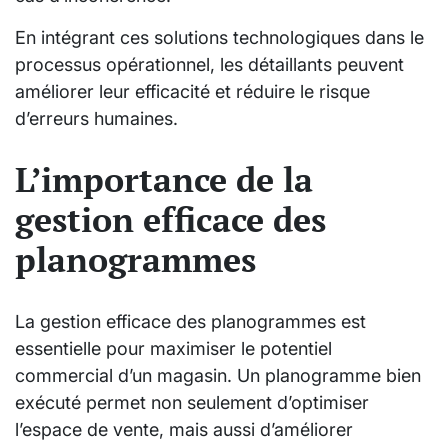
En intégrant ces solutions technologiques dans le
processus opérationnel, les détaillants peuvent
améliorer leur efficacité et réduire le risque
d’erreurs humaines.
L’importance de la
gestion efficace des
planogrammes
La gestion efficace des planogrammes est
essentielle pour maximiser le potentiel
commercial d’un magasin. Un planogramme bien
exécuté permet non seulement d’optimiser
l’espace de vente, mais aussi d’améliorer