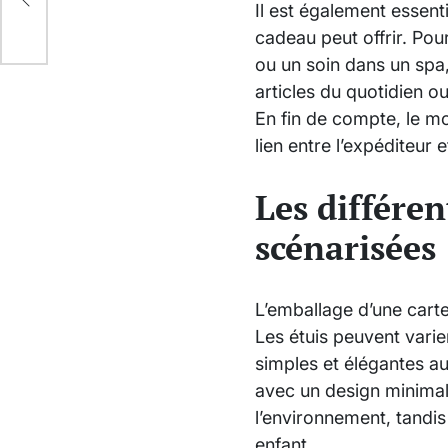
Il est également essent
cadeau peut offrir. Po
ou un soin dans un spa,
articles du quotidien 
En fin de compte, le mo
lien entre l’expéditeur e
Les différen
scénarisées
L’emballage d’une carte
Les étuis peuvent vari
simples et élégantes au
avec un design minimal
l’environnement, tandis 
enfant.