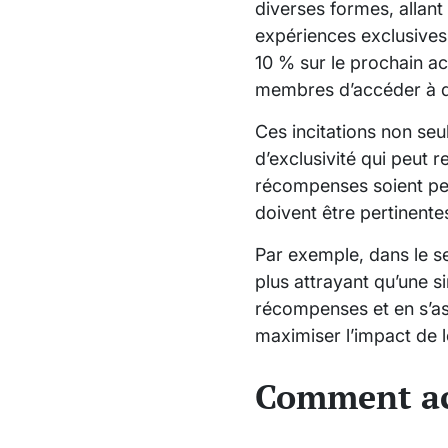
diverses formes, allant
expériences exclusives
10 % sur le prochain a
membres d’accéder à de
Ces incitations non seu
d’exclusivité qui peut 
récompenses soient perç
doivent être pertinente
Par exemple, dans le se
plus attrayant qu’une s
récompenses et en s’as
maximiser l’impact de 
Comment acc