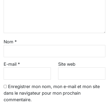
Nom
*
E-mail
*
Site web
Enregistrer mon nom, mon e-mail et mon site
dans le navigateur pour mon prochain
commentaire.