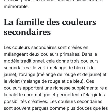
mémorable.
La famille des couleurs
secondaires
Les couleurs secondaires sont créées en
mélangeant deux couleurs primaires. Dans le
modèle traditionnel, cela donne trois couleurs
secondaires : le vert (mélange de bleu et de
jaune), l’orange (mélange de rouge et de jaune) et
le violet (mélange de rouge et de bleu). Ces
couleurs apportent une richesse supplémentaire à
la palette chromatique et permettent d’élargir les
possibilités créatives. Les couleurs secondaires
sont souvent perçues comme plus douces que les