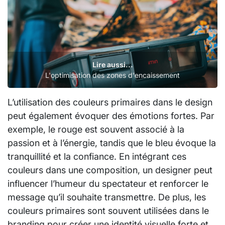
Lire aussi...
L'optimisation des zones d'encaissement
L’utilisation des couleurs primaires dans le design
peut également évoquer des émotions fortes. Par
exemple, le rouge est souvent associé à la
passion et à l’énergie, tandis que le bleu évoque la
tranquillité et la confiance. En intégrant ces
couleurs dans une composition, un designer peut
influencer l’humeur du spectateur et renforcer le
message qu’il souhaite transmettre. De plus, les
couleurs primaires sont souvent utilisées dans le
branding pour créer une identité visuelle forte et