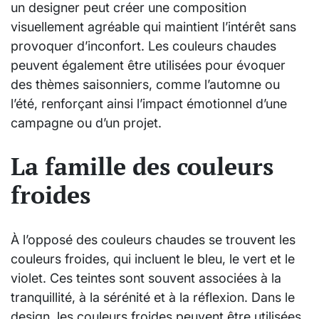
un designer peut créer une composition
visuellement agréable qui maintient l’intérêt sans
provoquer d’inconfort. Les couleurs chaudes
peuvent également être utilisées pour évoquer
des thèmes saisonniers, comme l’automne ou
l’été, renforçant ainsi l’impact émotionnel d’une
campagne ou d’un projet.
La famille des couleurs
froides
À l’opposé des couleurs chaudes se trouvent les
couleurs froides, qui incluent le bleu, le vert et le
violet. Ces teintes sont souvent associées à la
tranquillité, à la sérénité et à la réflexion. Dans le
design, les couleurs froides peuvent être utilisées