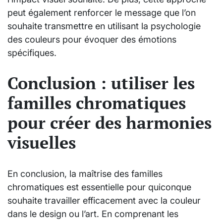
peut également renforcer le message que l’on
souhaite transmettre en utilisant la psychologie
des couleurs pour évoquer des émotions
spécifiques.
Conclusion : utiliser les
familles chromatiques
pour créer des harmonies
visuelles
En conclusion, la maîtrise des familles
chromatiques est essentielle pour quiconque
souhaite travailler efficacement avec la couleur
dans le design ou l’art. En comprenant les