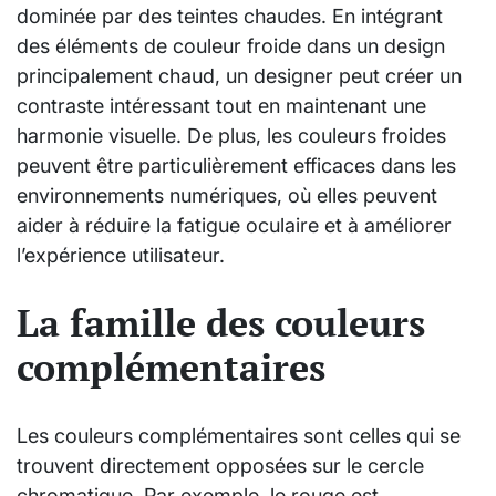
dominée par des teintes chaudes. En intégrant
des éléments de couleur froide dans un design
principalement chaud, un designer peut créer un
contraste intéressant tout en maintenant une
harmonie visuelle. De plus, les couleurs froides
peuvent être particulièrement efficaces dans les
environnements numériques, où elles peuvent
aider à réduire la fatigue oculaire et à améliorer
l’expérience utilisateur.
La famille des couleurs
complémentaires
Les couleurs complémentaires sont celles qui se
trouvent directement opposées sur le cercle
chromatique. Par exemple, le rouge est