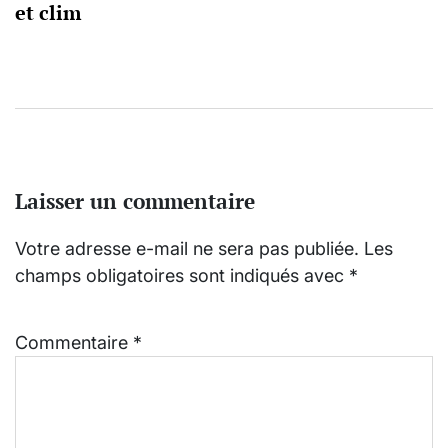
et clim
Laisser un commentaire
Votre adresse e-mail ne sera pas publiée.
Les
champs obligatoires sont indiqués avec
*
Commentaire
*