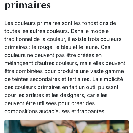
primaires
Les couleurs primaires sont les fondations de
toutes les autres couleurs. Dans le modèle
traditionnel de la couleur, il existe trois couleurs
primaires : le rouge, le bleu et le jaune. Ces
couleurs ne peuvent pas être créées en
mélangeant d’autres couleurs, mais elles peuvent
être combinées pour produire une vaste gamme
de teintes secondaires et tertiaires. La simplicité
des couleurs primaires en fait un outil puissant
pour les artistes et les designers, car elles
peuvent être utilisées pour créer des
compositions audacieuses et frappantes.