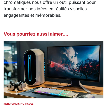
chromatiques nous offre un outil puissant pour
transformer nos idées en réalités visuelles
engageantes et mémorables.
Vous pourriez aussi aimer....
MERCHANDISING VISUEL
POSTED