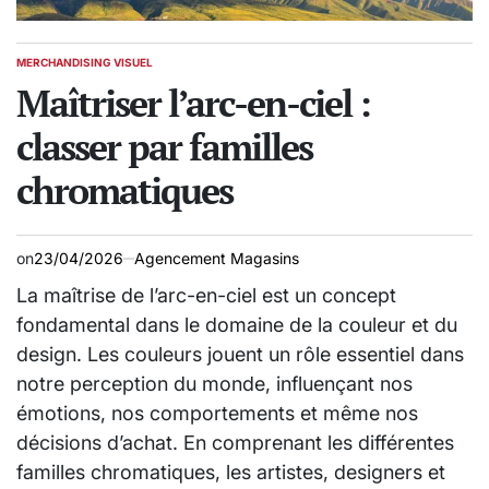
MERCHANDISING VISUEL
POSTED
IN
Maîtriser l’arc-en-ciel :
classer par familles
chromatiques
on
23/04/2026
Agencement Magasins
La maîtrise de l’arc-en-ciel est un concept
fondamental dans le domaine de la couleur et du
design. Les couleurs jouent un rôle essentiel dans
notre perception du monde, influençant nos
émotions, nos comportements et même nos
décisions d’achat. En comprenant les différentes
familles chromatiques, les artistes, designers et