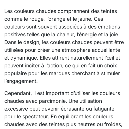
Les couleurs chaudes comprennent des teintes
comme le rouge, l’orange et le jaune. Ces
couleurs sont souvent associées à des émotions
positives telles que la chaleur, l’énergie et la joie.
Dans le design, les couleurs chaudes peuvent être
utilisées pour créer une atmosphère accueillante
et dynamique. Elles attirent naturellement l’œil et
peuvent inciter à l’action, ce qui en fait un choix
populaire pour les marques cherchant à stimuler
l’engagement.
Cependant, il est important d’utiliser les couleurs
chaudes avec parcimonie. Une utilisation
excessive peut devenir écrasante ou fatigante
pour le spectateur. En équilibrant les couleurs
chaudes avec des teintes plus neutres ou froides,