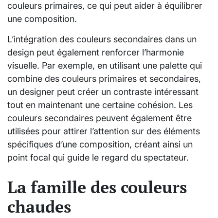
couleurs primaires, ce qui peut aider à équilibrer
une composition.
L’intégration des couleurs secondaires dans un
design peut également renforcer l’harmonie
visuelle. Par exemple, en utilisant une palette qui
combine des couleurs primaires et secondaires,
un designer peut créer un contraste intéressant
tout en maintenant une certaine cohésion. Les
couleurs secondaires peuvent également être
utilisées pour attirer l’attention sur des éléments
spécifiques d’une composition, créant ainsi un
point focal qui guide le regard du spectateur.
La famille des couleurs
chaudes