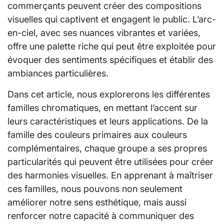
commerçants peuvent créer des compositions
visuelles qui captivent et engagent le public. L’arc-
en-ciel, avec ses nuances vibrantes et variées,
offre une palette riche qui peut être exploitée pour
évoquer des sentiments spécifiques et établir des
ambiances particulières.
Dans cet article, nous explorerons les différentes
familles chromatiques, en mettant l’accent sur
leurs caractéristiques et leurs applications. De la
famille des couleurs primaires aux couleurs
complémentaires, chaque groupe a ses propres
particularités qui peuvent être utilisées pour créer
des harmonies visuelles. En apprenant à maîtriser
ces familles, nous pouvons non seulement
améliorer notre sens esthétique, mais aussi
renforcer notre capacité à communiquer des