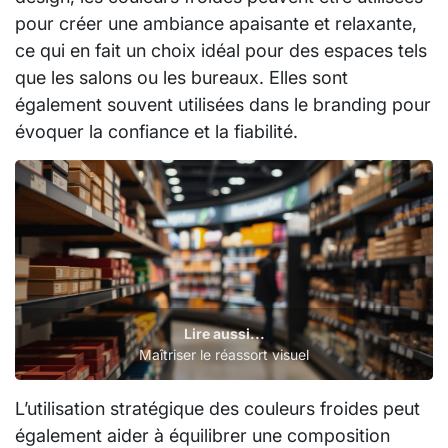
pour créer une ambiance apaisante et relaxante,
ce qui en fait un choix idéal pour des espaces tels
que les salons ou les bureaux. Elles sont
également souvent utilisées dans le branding pour
évoquer la confiance et la fiabilité.
Lire aussi...
Maîtriser le réassort visuel
L’utilisation stratégique des couleurs froides peut
également aider à équilibrer une composition