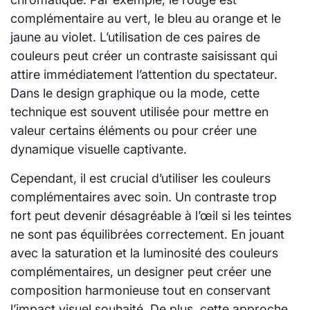
complémentaire au vert, le bleu au orange et le
jaune au violet. L’utilisation de ces paires de
couleurs peut créer un contraste saisissant qui
attire immédiatement l’attention du spectateur.
Dans le design graphique ou la mode, cette
technique est souvent utilisée pour mettre en
valeur certains éléments ou pour créer une
dynamique visuelle captivante.
Cependant, il est crucial d’utiliser les couleurs
complémentaires avec soin. Un contraste trop
fort peut devenir désagréable à l’œil si les teintes
ne sont pas équilibrées correctement. En jouant
avec la saturation et la luminosité des couleurs
complémentaires, un designer peut créer une
composition harmonieuse tout en conservant
l’impact visuel souhaité. De plus, cette approche