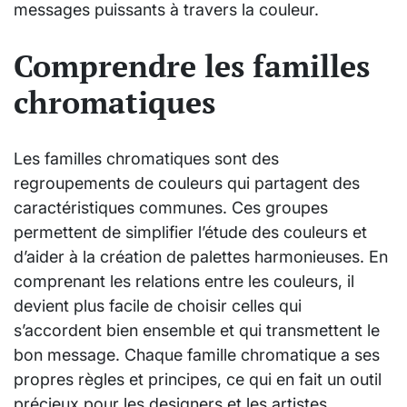
messages puissants à travers la couleur.
Comprendre les familles
chromatiques
Les familles chromatiques sont des
regroupements de couleurs qui partagent des
caractéristiques communes. Ces groupes
permettent de simplifier l’étude des couleurs et
d’aider à la création de palettes harmonieuses. En
comprenant les relations entre les couleurs, il
devient plus facile de choisir celles qui
s’accordent bien ensemble et qui transmettent le
bon message. Chaque famille chromatique a ses
propres règles et principes, ce qui en fait un outil
précieux pour les designers et les artistes.