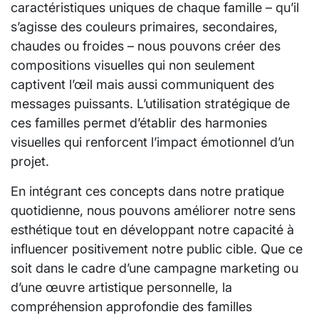
caractéristiques uniques de chaque famille – qu’il
s’agisse des couleurs primaires, secondaires,
chaudes ou froides – nous pouvons créer des
compositions visuelles qui non seulement
captivent l’œil mais aussi communiquent des
messages puissants. L’utilisation stratégique de
ces familles permet d’établir des harmonies
visuelles qui renforcent l’impact émotionnel d’un
projet.
En intégrant ces concepts dans notre pratique
quotidienne, nous pouvons améliorer notre sens
esthétique tout en développant notre capacité à
influencer positivement notre public cible. Que ce
soit dans le cadre d’une campagne marketing ou
d’une œuvre artistique personnelle, la
compréhension approfondie des familles