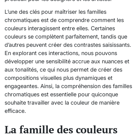
L’une des clés pour maîtriser les familles
chromatiques est de comprendre comment les
couleurs interagissent entre elles. Certaines
couleurs se complètent parfaitement, tandis que
d’autres peuvent créer des contrastes saisissants.
En explorant ces interactions, nous pouvons
développer une sensibilité accrue aux nuances et
aux tonalités, ce qui nous permet de créer des
compositions visuelles plus dynamiques et
engageantes. Ainsi, la compréhension des familles
chromatiques est essentielle pour quiconque
souhaite travailler avec la couleur de manière
efficace.
La famille des couleurs