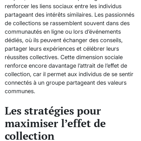
renforcer les liens sociaux entre les individus
partageant des intérêts similaires. Les passionnés
de collections se rassemblent souvent dans des
communautés en ligne ou lors d’événements
dédiés, où ils peuvent échanger des conseils,
partager leurs expériences et célébrer leurs
réussites collectives. Cette dimension sociale
renforce encore davantage l’attrait de l’effet de
collection, car il permet aux individus de se sentir
connectés à un groupe partageant des valeurs
communes.
Les stratégies pour
maximiser l’effet de
collection