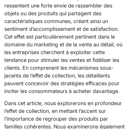
ressentent une forte envie de rassembler des
objets ou des produits qui partagent des
caractéristiques communes, créant ainsi un
sentiment d’accomplissement et de satisfaction.
Cet effet est particulièrement pertinent dans le
domaine du marketing et de la vente au détail, où
les entreprises cherchent à exploiter cette
tendance pour stimuler les ventes et fidéliser les
clients. En comprenant les mécanismes sous-
jacents de l’effet de collection, les détaillants
peuvent concevoir des stratégies efficaces pour
inciter les consommateurs à acheter davantage.
Dans cet article, nous explorerons en profondeur
l’effet de collection, en mettant l’accent sur
l’importance de regrouper des produits par
familles cohérentes. Nous examinerons également