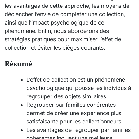
les avantages de cette approche, les moyens de
déclencher l’envie de compléter une collection,
ainsi que l’impact psychologique de ce
phénomène. Enfin, nous aborderons des
stratégies pratiques pour maximiser l’effet de
collection et éviter les pièges courants.
Résumé
L’effet de collection est un phénomène
psychologique qui pousse les individus à
regrouper des objets similaires.
Regrouper par familles cohérentes
permet de créer une expérience plus
satisfaisante pour les collectionneurs.
Les avantages de regrouper par familles
cohérentes incluent une meilleure