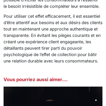
le besoin irrésistible de compléter leur ensemble.
Pour utiliser cet effet efficacement, il est essentiel
d’être attentif aux besoins et aux désirs des clients
tout en maintenant une approche authentique et
transparente. En évitant les pièges courants et en
créant une expérience client engageante, les
détaillants peuvent tirer parti du pouvoir
psychologique de l’effet de collection pour bâtir
une relation durable avec leurs consommateurs.
Vous pourriez aussi aimer....