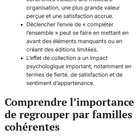
organisation, une plus grande valeur
perçue et une satisfaction accrue.
Déclencher l’envie de « compléter
l’ensemble » peut se faire en mettant en
avant des éléments manquants ou en
créant des éditions limitées.
L’effet de collection a un impact
psychologique important, notamment en
termes de fierté, de satisfaction et de
sentiment d’appartenance.
Comprendre l’importance
de regrouper par familles
cohérentes