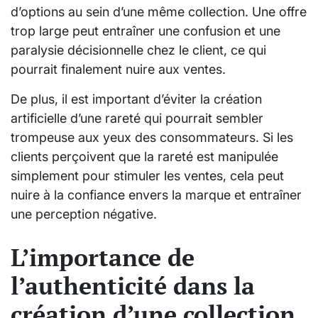
d’options au sein d’une même collection. Une offre
trop large peut entraîner une confusion et une
paralysie décisionnelle chez le client, ce qui
pourrait finalement nuire aux ventes.
De plus, il est important d’éviter la création
artificielle d’une rareté qui pourrait sembler
trompeuse aux yeux des consommateurs. Si les
clients perçoivent que la rareté est manipulée
simplement pour stimuler les ventes, cela peut
nuire à la confiance envers la marque et entraîner
une perception négative.
L’importance de
l’authenticité dans la
création d’une collection