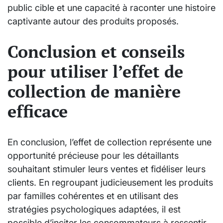
public cible et une capacité à raconter une histoire
captivante autour des produits proposés.
Conclusion et conseils
pour utiliser l’effet de
collection de manière
efficace
En conclusion, l’effet de collection représente une
opportunité précieuse pour les détaillants
souhaitant stimuler leurs ventes et fidéliser leurs
clients. En regroupant judicieusement les produits
par familles cohérentes et en utilisant des
stratégies psychologiques adaptées, il est
possible d’inciter les consommateurs à ressentir