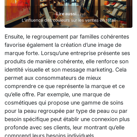
Lire aussi...
L'influence des couleurs sur les ventes en retail
Ensuite, le regroupement par familles cohérentes
favorise également la création d’une image de
marque forte. Lorsqu’une entreprise présente ses
produits de manière cohérente, elle renforce son
identité visuelle et son message marketing. Cela
permet aux consommateurs de mieux
comprendre ce que représente la marque et ce
qu’elle offre. Par exemple, une marque de
cosmétiques qui propose une gamme de soins
pour la peau regroupée par type de peau ou par
besoin spécifique peut établir une connexion plus
profonde avec ses clients, leur montrant qu’elle
comprend leurs besoins individuels.