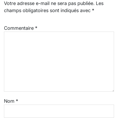
Votre adresse e-mail ne sera pas publiée.
Les
champs obligatoires sont indiqués avec
*
Commentaire
*
Nom
*