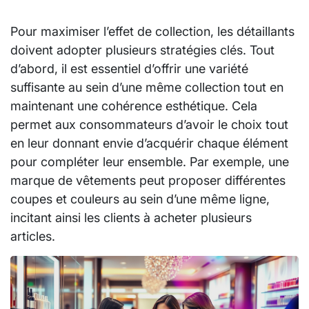
Pour maximiser l’effet de collection, les détaillants
doivent adopter plusieurs stratégies clés. Tout
d’abord, il est essentiel d’offrir une variété
suffisante au sein d’une même collection tout en
maintenant une cohérence esthétique. Cela
permet aux consommateurs d’avoir le choix tout
en leur donnant envie d’acquérir chaque élément
pour compléter leur ensemble. Par exemple, une
marque de vêtements peut proposer différentes
coupes et couleurs au sein d’une même ligne,
incitant ainsi les clients à acheter plusieurs
articles.