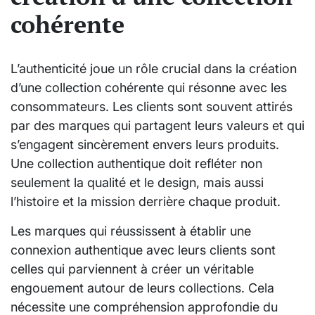
cohérente
L’authenticité joue un rôle crucial dans la création
d’une collection cohérente qui résonne avec les
consommateurs. Les clients sont souvent attirés
par des marques qui partagent leurs valeurs et qui
s’engagent sincèrement envers leurs produits.
Une collection authentique doit refléter non
seulement la qualité et le design, mais aussi
l’histoire et la mission derrière chaque produit.
Les marques qui réussissent à établir une
connexion authentique avec leurs clients sont
celles qui parviennent à créer un véritable
engouement autour de leurs collections. Cela
nécessite une compréhension approfondie du