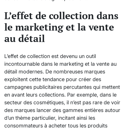
L’effet de collection dans
le marketing et la vente
au détail
L’effet de collection est devenu un outil
incontournable dans le marketing et la vente au
détail modernes. De nombreuses marques
exploitent cette tendance pour créer des
campagnes publicitaires percutantes qui mettent
en avant leurs collections. Par exemple, dans le
secteur des cosmétiques, il n’est pas rare de voir
des marques lancer des gammes entières autour
d’un thème particulier, incitant ainsi les
consommateurs à acheter tous les produits