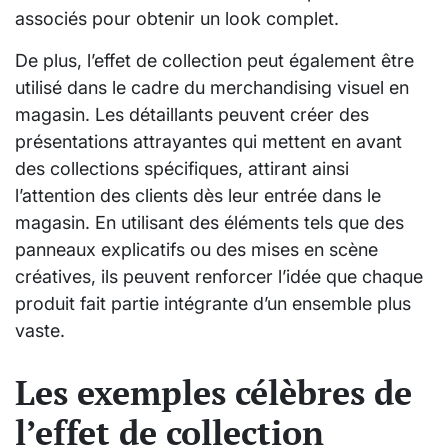
associés pour obtenir un look complet.
De plus, l’effet de collection peut également être
utilisé dans le cadre du merchandising visuel en
magasin. Les détaillants peuvent créer des
présentations attrayantes qui mettent en avant
des collections spécifiques, attirant ainsi
l’attention des clients dès leur entrée dans le
magasin. En utilisant des éléments tels que des
panneaux explicatifs ou des mises en scène
créatives, ils peuvent renforcer l’idée que chaque
produit fait partie intégrante d’un ensemble plus
vaste.
Les exemples célèbres de
l’effet de collection