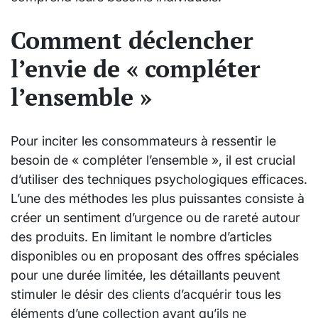
Comment déclencher
l’envie de « compléter
l’ensemble »
Pour inciter les consommateurs à ressentir le
besoin de « compléter l’ensemble », il est crucial
d’utiliser des techniques psychologiques efficaces.
L’une des méthodes les plus puissantes consiste à
créer un sentiment d’urgence ou de rareté autour
des produits. En limitant le nombre d’articles
disponibles ou en proposant des offres spéciales
pour une durée limitée, les détaillants peuvent
stimuler le désir des clients d’acquérir tous les
éléments d’une collection avant qu’ils ne