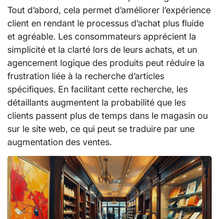
Tout d’abord, cela permet d’améliorer l’expérience
client en rendant le processus d’achat plus fluide
et agréable. Les consommateurs apprécient la
simplicité et la clarté lors de leurs achats, et un
agencement logique des produits peut réduire la
frustration liée à la recherche d’articles
spécifiques. En facilitant cette recherche, les
détaillants augmentent la probabilité que les
clients passent plus de temps dans le magasin ou
sur le site web, ce qui peut se traduire par une
augmentation des ventes.