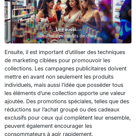
Lire aussi...
Gestion des conflits de choix
Ensuite, il est important d’utiliser des techniques
de marketing ciblées pour promouvoir les
collections. Les campagnes publicitaires doivent
mettre en avant non seulement les produits
individuels, mais aussi l’idée que posséder tous
les éléments d’une collection apporte une valeur
ajoutée. Des promotions spéciales, telles que des
réductions sur l’achat groupé ou des cadeaux
exclusifs pour ceux qui complètent leur ensemble,
peuvent également encourager les
consommateurs à agir rapidement.