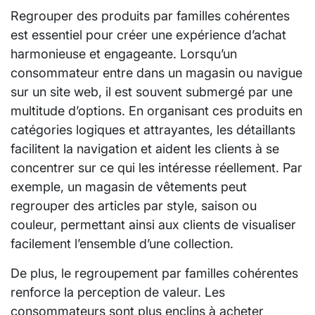
Regrouper des produits par familles cohérentes
est essentiel pour créer une expérience d’achat
harmonieuse et engageante. Lorsqu’un
consommateur entre dans un magasin ou navigue
sur un site web, il est souvent submergé par une
multitude d’options. En organisant ces produits en
catégories logiques et attrayantes, les détaillants
facilitent la navigation et aident les clients à se
concentrer sur ce qui les intéresse réellement. Par
exemple, un magasin de vêtements peut
regrouper des articles par style, saison ou
couleur, permettant ainsi aux clients de visualiser
facilement l’ensemble d’une collection.
De plus, le regroupement par familles cohérentes
renforce la perception de valeur. Les
consommateurs sont plus enclins à acheter