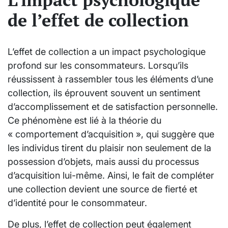
de l’effet de collection
L’effet de collection a un impact psychologique
profond sur les consommateurs. Lorsqu’ils
réussissent à rassembler tous les éléments d’une
collection, ils éprouvent souvent un sentiment
d’accomplissement et de satisfaction personnelle.
Ce phénomène est lié à la théorie du
« comportement d’acquisition », qui suggère que
les individus tirent du plaisir non seulement de la
possession d’objets, mais aussi du processus
d’acquisition lui-même. Ainsi, le fait de compléter
une collection devient une source de fierté et
d’identité pour le consommateur.
De plus, l’effet de collection peut également