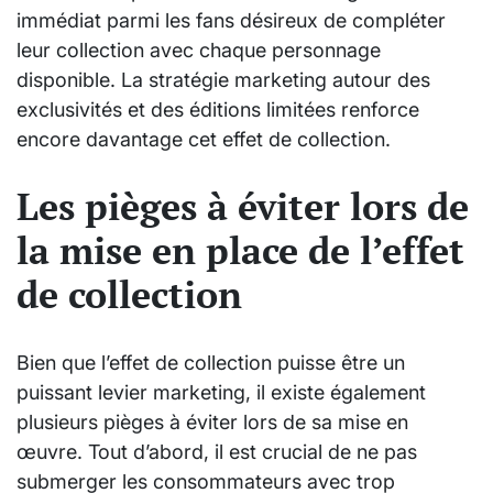
immédiat parmi les fans désireux de compléter
leur collection avec chaque personnage
disponible. La stratégie marketing autour des
exclusivités et des éditions limitées renforce
encore davantage cet effet de collection.
Les pièges à éviter lors de
la mise en place de l’effet
de collection
Bien que l’effet de collection puisse être un
puissant levier marketing, il existe également
plusieurs pièges à éviter lors de sa mise en
œuvre. Tout d’abord, il est crucial de ne pas
submerger les consommateurs avec trop