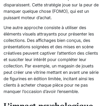
disparaissent. Cette stratégie joue sur la peur de
manquer quelque chose (FOMO), qui est un
puissant moteur d’achat.
Une autre approche consiste à utiliser des
éléments visuels attrayants pour présenter les
collections. Des affichages bien conçus, des
présentations soignées et des mises en scène
créatives peuvent captiver l’attention des clients
et susciter leur intérêt pour compléter leur
collection. Par exemple, un magasin de jouets
peut créer une vitrine mettant en avant une série
de figurines en édition limitée, incitant ainsi les
clients à acheter chaque pièce pour ne pas
manquer l’occasion d’avoir l’ensemble.
L’impact psychologique