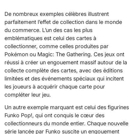
De nombreux exemples célèbres illustrent
parfaitement l’effet de collection dans le monde
du commerce. L’un des cas les plus
emblématiques est celui des cartes à
collectionner, comme celles produites par
Pokémon ou Magic: The Gathering. Ces jeux ont
réussi à créer un engouement massif autour de la
collecte complète des cartes, avec des éditions
limitées et des événements spéciaux qui incitent
les joueurs à acquérir chaque carte pour
compléter leur jeu.
Un autre exemple marquant est celui des figurines
Funko Pop!, qui ont conquis le cœur des
collectionneurs du monde entier. Chaque nouvelle
série lancée par Funko suscite un engouement