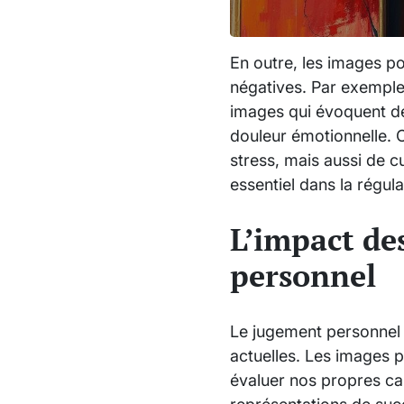
En outre, les images p
négatives. Par exemple,
images qui évoquent de
douleur émotionnelle. 
stress, mais aussi de cu
essentiel dans la régul
L’impact de
personnel
Le jugement personnel 
actuelles. Les images 
évaluer nos propres ca