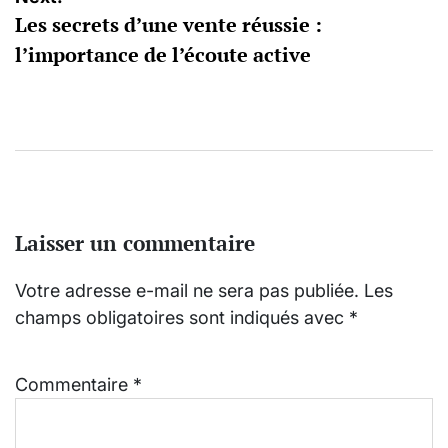
Les secrets d’une vente réussie :
l’importance de l’écoute active
Laisser un commentaire
Votre adresse e-mail ne sera pas publiée.
Les
champs obligatoires sont indiqués avec
*
Commentaire
*