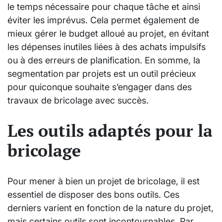
le temps nécessaire pour chaque tâche et ainsi
éviter les imprévus. Cela permet également de
mieux gérer le budget alloué au projet, en évitant
les dépenses inutiles liées à des achats impulsifs
ou à des erreurs de planification. En somme, la
segmentation par projets est un outil précieux
pour quiconque souhaite s’engager dans des
travaux de bricolage avec succès.
Les outils adaptés pour la
bricolage
Pour mener à bien un projet de bricolage, il est
essentiel de disposer des bons outils. Ces
derniers varient en fonction de la nature du projet,
mais certains outils sont incontournables. Par