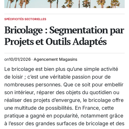
SPÉCIFICITÉS SECTORIELLES
POSTED
IN
Bricolage : Segmentation par
Projets et Outils Adaptés
on
10/01/2026
Agencement Magasins
Le bricolage est bien plus qu’une simple activité
de loisir ; c’est une véritable passion pour de
nombreuses personnes. Que ce soit pour embellir
son intérieur, réparer des objets du quotidien ou
réaliser des projets d’envergure, le bricolage offre
une multitude de possibilités. En France, cette
pratique a gagné en popularité, notamment grâce
à l’essor des grandes surfaces de bricolage et des