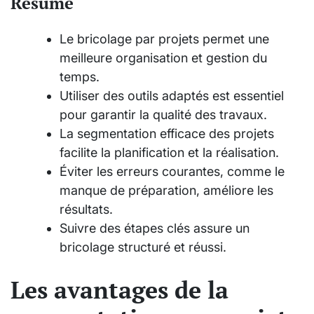
Résumé
Le bricolage par projets permet une
meilleure organisation et gestion du
temps.
Utiliser des outils adaptés est essentiel
pour garantir la qualité des travaux.
La segmentation efficace des projets
facilite la planification et la réalisation.
Éviter les erreurs courantes, comme le
manque de préparation, améliore les
résultats.
Suivre des étapes clés assure un
bricolage structuré et réussi.
Les avantages de la