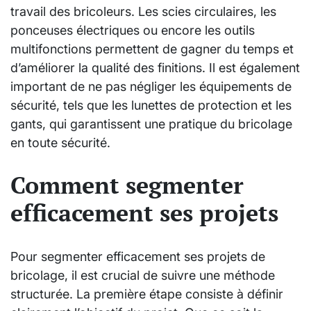
travail des bricoleurs. Les scies circulaires, les
ponceuses électriques ou encore les outils
multifonctions permettent de gagner du temps et
d’améliorer la qualité des finitions. Il est également
important de ne pas négliger les équipements de
sécurité, tels que les lunettes de protection et les
gants, qui garantissent une pratique du bricolage
en toute sécurité.
Comment segmenter
efficacement ses projets
Pour segmenter efficacement ses projets de
bricolage, il est crucial de suivre une méthode
structurée. La première étape consiste à définir