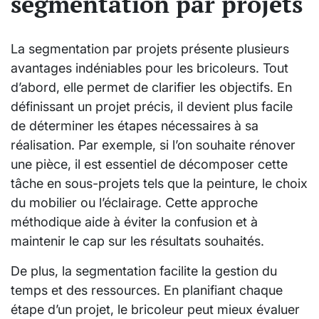
segmentation par projets
La segmentation par projets présente plusieurs
avantages indéniables pour les bricoleurs. Tout
d’abord, elle permet de clarifier les objectifs. En
définissant un projet précis, il devient plus facile
de déterminer les étapes nécessaires à sa
réalisation. Par exemple, si l’on souhaite rénover
une pièce, il est essentiel de décomposer cette
tâche en sous-projets tels que la peinture, le choix
du mobilier ou l’éclairage. Cette approche
méthodique aide à éviter la confusion et à
maintenir le cap sur les résultats souhaités.
De plus, la segmentation facilite la gestion du
temps et des ressources. En planifiant chaque
étape d’un projet, le bricoleur peut mieux évaluer