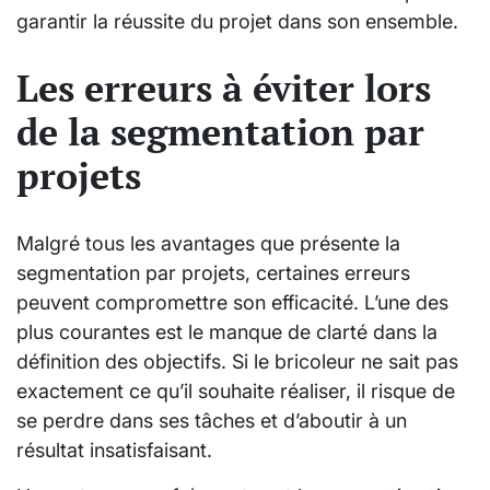
garantir la réussite du projet dans son ensemble.
Les erreurs à éviter lors
de la segmentation par
projets
Malgré tous les avantages que présente la
segmentation par projets, certaines erreurs
peuvent compromettre son efficacité. L’une des
plus courantes est le manque de clarté dans la
définition des objectifs. Si le bricoleur ne sait pas
exactement ce qu’il souhaite réaliser, il risque de
se perdre dans ses tâches et d’aboutir à un
résultat insatisfaisant.