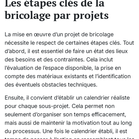
Les étapes clés de la
bricolage par projets
La mise en œuvre d’un projet de bricolage
nécessite le respect de certaines étapes clés. Tout
d’abord, il est essentiel de faire un état des lieux
des besoins et des contraintes. Cela inclut
l’évaluation de l’espace disponible, la prise en
compte des matériaux existants et l’identification
des éventuels obstacles techniques.
Ensuite, il convient d’établir un calendrier réaliste
pour chaque sous-projet. Cela permet non
seulement d’organiser son temps efficacement,
mais aussi de maintenir la motivation tout au long
du processus. Une fois le calendrier établi, il est