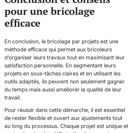
pour une bricolage
efficace
En conclusion, le bricolage par projets est une
méthode efficace qui permet aux bricoleurs
d’organiser leurs travaux tout en maximisant leur
satisfaction personnelle. En segmentant leurs
projets en sous-tâches claires et en utilisant les
outils adaptés, ils peuvent non seulement gagner
du temps mais aussi améliorer la qualité de leur
travail.
Pour réussir dans cette démarche, il est essentiel
de rester flexible et ouvert aux ajustements tout
au long du processus. Chaque projet est unique et