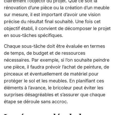
clairement l’objectif du projet. Que ce soit la
rénovation d’une pièce ou la création d’un meuble
sur mesure, il est important d’avoir une vision
précise du résultat final souhaité. Une fois cet
objectif établi, il convient de décomposer le projet
en sous-tâches spécifiques.
Chaque sous-tâche doit être évaluée en termes
de temps, de budget et de ressources
nécessaires. Par exemple, si l’on souhaite peindre
une pièce, il faudra prévoir l’achat de peinture, de
pinceaux et éventuellement de matériel pour
protéger le sol et les meubles. En planifiant ces
éléments à l’avance, le bricoleur peut éviter les
surprises désagréables et s’assurer que chaque
étape se déroule sans accroc.