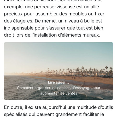
exemple, une perceuse-visseuse est un allié
précieux pour assembler des meubles ou fixer
des étagères. De même, un niveau à bulle est
indispensable pour s’assurer que tout est bien
droit lors de l’installation d’éléments muraux.
Lire aussi...
Comment organiser les cabines d'essayage pour
augmenter les ventes
En outre, il existe aujourd’hui une multitude d’outils
spécialisés qui peuvent grandement faciliter le