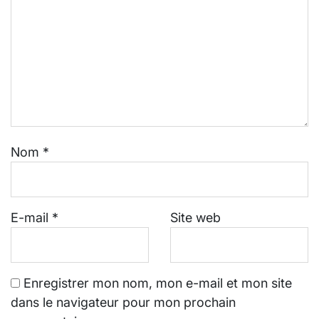
Nom
*
E-mail
*
Site web
Enregistrer mon nom, mon e-mail et mon site
dans le navigateur pour mon prochain