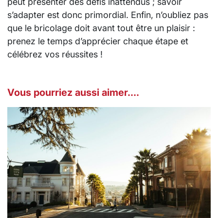
peut présenter des défis inattendus ; savoir
s’adapter est donc primordial. Enfin, n’oubliez pas
que le bricolage doit avant tout être un plaisir :
prenez le temps d’apprécier chaque étape et
célébrez vos réussites !
Vous pourriez aussi aimer....