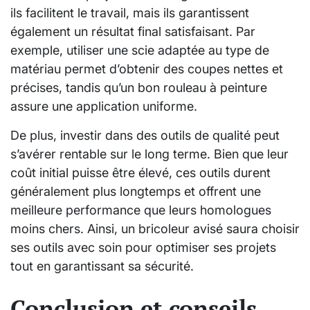
ils facilitent le travail, mais ils garantissent
également un résultat final satisfaisant. Par
exemple, utiliser une scie adaptée au type de
matériau permet d’obtenir des coupes nettes et
précises, tandis qu’un bon rouleau à peinture
assure une application uniforme.
De plus, investir dans des outils de qualité peut
s’avérer rentable sur le long terme. Bien que leur
coût initial puisse être élevé, ces outils durent
généralement plus longtemps et offrent une
meilleure performance que leurs homologues
moins chers. Ainsi, un bricoleur avisé saura choisir
ses outils avec soin pour optimiser ses projets
tout en garantissant sa sécurité.
Conclusion et conseils