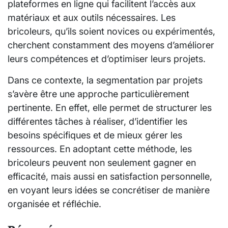
plateformes en ligne qui facilitent l’accès aux
matériaux et aux outils nécessaires. Les
bricoleurs, qu’ils soient novices ou expérimentés,
cherchent constamment des moyens d’améliorer
leurs compétences et d’optimiser leurs projets.
Dans ce contexte, la segmentation par projets
s’avère être une approche particulièrement
pertinente. En effet, elle permet de structurer les
différentes tâches à réaliser, d’identifier les
besoins spécifiques et de mieux gérer les
ressources. En adoptant cette méthode, les
bricoleurs peuvent non seulement gagner en
efficacité, mais aussi en satisfaction personnelle,
en voyant leurs idées se concrétiser de manière
organisée et réfléchie.