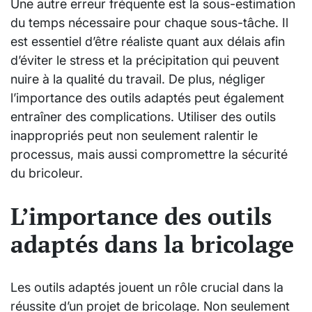
Une autre erreur fréquente est la sous-estimation
du temps nécessaire pour chaque sous-tâche. Il
est essentiel d’être réaliste quant aux délais afin
d’éviter le stress et la précipitation qui peuvent
nuire à la qualité du travail. De plus, négliger
l’importance des outils adaptés peut également
entraîner des complications. Utiliser des outils
inappropriés peut non seulement ralentir le
processus, mais aussi compromettre la sécurité
du bricoleur.
L’importance des outils
adaptés dans la bricolage
Les outils adaptés jouent un rôle crucial dans la
réussite d’un projet de bricolage. Non seulement