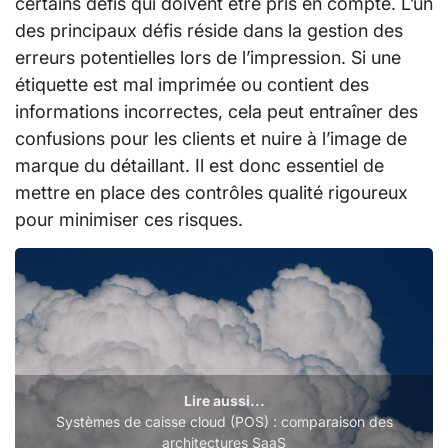
certains défis qui doivent être pris en compte. L’un
des principaux défis réside dans la gestion des
erreurs potentielles lors de l’impression. Si une
étiquette est mal imprimée ou contient des
informations incorrectes, cela peut entraîner des
confusions pour les clients et nuire à l’image de
marque du détaillant. Il est donc essentiel de
mettre en place des contrôles qualité rigoureux
pour minimiser ces risques.
Lire aussi...
Systèmes de caisse cloud (POS) : comparaison des
architectures SaaS