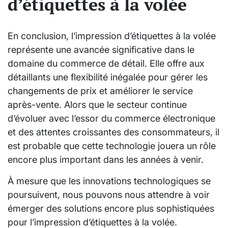
d’étiquettes à la volée
En conclusion, l’impression d’étiquettes à la volée
représente une avancée significative dans le
domaine du commerce de détail. Elle offre aux
détaillants une flexibilité inégalée pour gérer les
changements de prix et améliorer le service
après-vente. Alors que le secteur continue
d’évoluer avec l’essor du commerce électronique
et des attentes croissantes des consommateurs, il
est probable que cette technologie jouera un rôle
encore plus important dans les années à venir.
À mesure que les innovations technologiques se
poursuivent, nous pouvons nous attendre à voir
émerger des solutions encore plus sophistiquées
pour l’impression d’étiquettes à la volée.