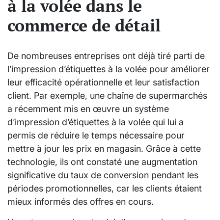
à la volée dans le
commerce de détail
De nombreuses entreprises ont déjà tiré parti de
l’impression d’étiquettes à la volée pour améliorer
leur efficacité opérationnelle et leur satisfaction
client. Par exemple, une chaîne de supermarchés
a récemment mis en œuvre un système
d’impression d’étiquettes à la volée qui lui a
permis de réduire le temps nécessaire pour
mettre à jour les prix en magasin. Grâce à cette
technologie, ils ont constaté une augmentation
significative du taux de conversion pendant les
périodes promotionnelles, car les clients étaient
mieux informés des offres en cours.