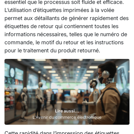
essentiel que le processus soit fluide et efficace.
L’utilisation d’étiquettes imprimées à la volée
permet aux détaillants de générer rapidement des
étiquettes de retour qui contiennent toutes les
informations nécessaires, telles que le numéro de
commande, le motif du retour et les instructions
pour le traitement du produit retourné.
Lire aussi...
L'Avenir du commerce électronique
Cette rapidité dans l’impression des étiquettes