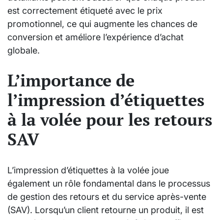
est correctement étiqueté avec le prix
promotionnel, ce qui augmente les chances de
conversion et améliore l’expérience d’achat
globale.
L’importance de
l’impression d’étiquettes
à la volée pour les retours
SAV
L’impression d’étiquettes à la volée joue
également un rôle fondamental dans le processus
de gestion des retours et du service après-vente
(SAV). Lorsqu’un client retourne un produit, il est