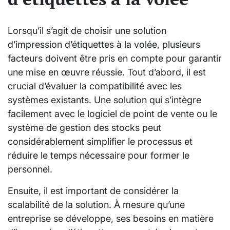
Lorsqu’il s’agit de choisir une solution
d’impression d’étiquettes à la volée, plusieurs
facteurs doivent être pris en compte pour garantir
une mise en œuvre réussie. Tout d’abord, il est
crucial d’évaluer la compatibilité avec les
systèmes existants. Une solution qui s’intègre
facilement avec le logiciel de point de vente ou le
système de gestion des stocks peut
considérablement simplifier le processus et
réduire le temps nécessaire pour former le
personnel.
Ensuite, il est important de considérer la
scalabilité de la solution. À mesure qu’une
entreprise se développe, ses besoins en matière