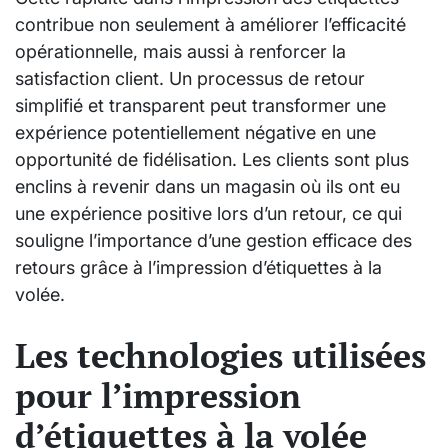
contribue non seulement à améliorer l’efficacité
opérationnelle, mais aussi à renforcer la
satisfaction client. Un processus de retour
simplifié et transparent peut transformer une
expérience potentiellement négative en une
opportunité de fidélisation. Les clients sont plus
enclins à revenir dans un magasin où ils ont eu
une expérience positive lors d’un retour, ce qui
souligne l’importance d’une gestion efficace des
retours grâce à l’impression d’étiquettes à la
volée.
Les technologies utilisées
pour l’impression
d’étiquettes à la volée