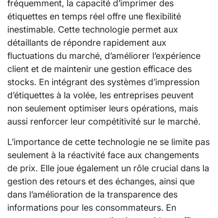
fréquemment, la capacité d’imprimer des
étiquettes en temps réel offre une flexibilité
inestimable. Cette technologie permet aux
détaillants de répondre rapidement aux
fluctuations du marché, d’améliorer l’expérience
client et de maintenir une gestion efficace des
stocks. En intégrant des systèmes d’impression
d’étiquettes à la volée, les entreprises peuvent
non seulement optimiser leurs opérations, mais
aussi renforcer leur compétitivité sur le marché.
L’importance de cette technologie ne se limite pas
seulement à la réactivité face aux changements
de prix. Elle joue également un rôle crucial dans la
gestion des retours et des échanges, ainsi que
dans l’amélioration de la transparence des
informations pour les consommateurs. En