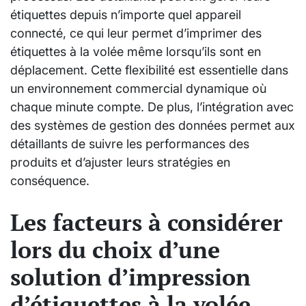
étiquettes depuis n’importe quel appareil
connecté, ce qui leur permet d’imprimer des
étiquettes à la volée même lorsqu’ils sont en
déplacement. Cette flexibilité est essentielle dans
un environnement commercial dynamique où
chaque minute compte. De plus, l’intégration avec
des systèmes de gestion des données permet aux
détaillants de suivre les performances des
produits et d’ajuster leurs stratégies en
conséquence.
Les facteurs à considérer
lors du choix d’une
solution d’impression
d’étiquettes à la volée