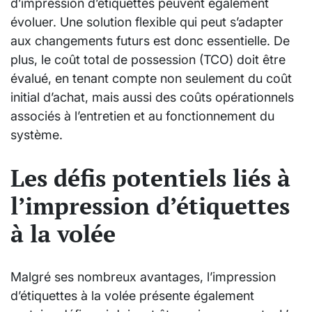
d’impression d’étiquettes peuvent également
évoluer. Une solution flexible qui peut s’adapter
aux changements futurs est donc essentielle. De
plus, le coût total de possession (TCO) doit être
évalué, en tenant compte non seulement du coût
initial d’achat, mais aussi des coûts opérationnels
associés à l’entretien et au fonctionnement du
système.
Les défis potentiels liés à
l’impression d’étiquettes
à la volée
Malgré ses nombreux avantages, l’impression
d’étiquettes à la volée présente également