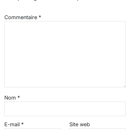
Commentaire
*
Nom
*
E-mail
*
Site web