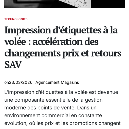
TECHNOLOGIES
POSTED
IN
Impression d’étiquettes à la
volée : accélération des
changements prix et retours
SAV
on
23/03/2026
Agencement Magasins
L’impression d’étiquettes à la volée est devenue
une composante essentielle de la gestion
moderne des points de vente. Dans un
environnement commercial en constante
évolution, où les prix et les promotions changent