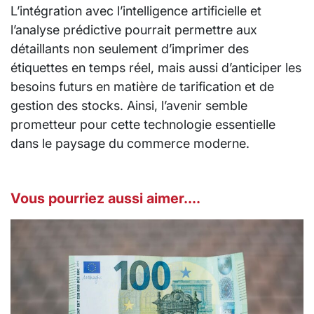
L’intégration avec l’intelligence artificielle et
l’analyse prédictive pourrait permettre aux
détaillants non seulement d’imprimer des
étiquettes en temps réel, mais aussi d’anticiper les
besoins futurs en matière de tarification et de
gestion des stocks. Ainsi, l’avenir semble
prometteur pour cette technologie essentielle
dans le paysage du commerce moderne.
Vous pourriez aussi aimer....