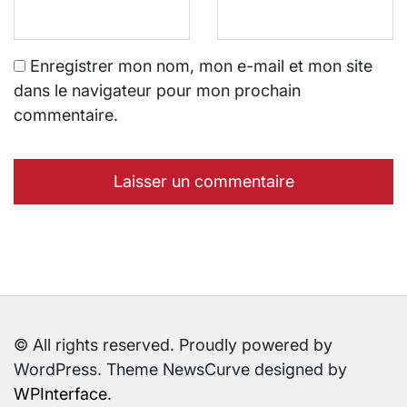
Enregistrer mon nom, mon e-mail et mon site
dans le navigateur pour mon prochain
commentaire.
© All rights reserved. Proudly powered by
WordPress. Theme NewsCurve designed by
WPInterface
.