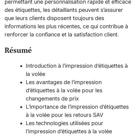
permettant une personnalisation rapide et efficace
des étiquettes, les détaillants peuvent s’assurer
que leurs clients disposent toujours des
informations les plus récentes, ce qui contribue à
renforcer la confiance et la satisfaction client.
Résumé
Introduction à l’impression d’étiquettes à
la volée
Les avantages de l’impression
d’étiquettes à la volée pour les
changements de prix
L’importance de l’impression d’étiquettes
à la volée pour les retours SAV
Les technologies utilisées pour
l’impression d’étiquettes à la volée