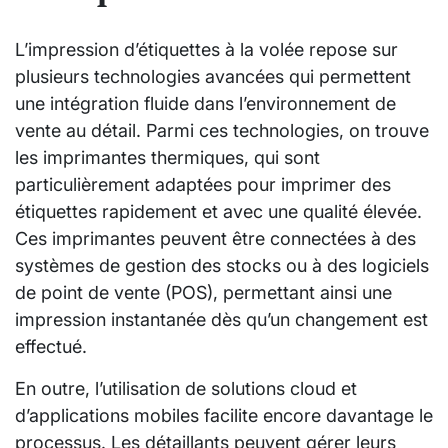
L’impression d’étiquettes à la volée repose sur
plusieurs technologies avancées qui permettent
une intégration fluide dans l’environnement de
vente au détail. Parmi ces technologies, on trouve
les imprimantes thermiques, qui sont
particulièrement adaptées pour imprimer des
étiquettes rapidement et avec une qualité élevée.
Ces imprimantes peuvent être connectées à des
systèmes de gestion des stocks ou à des logiciels
de point de vente (POS), permettant ainsi une
impression instantanée dès qu’un changement est
effectué.
En outre, l’utilisation de solutions cloud et
d’applications mobiles facilite encore davantage le
processus. Les détaillants peuvent gérer leurs