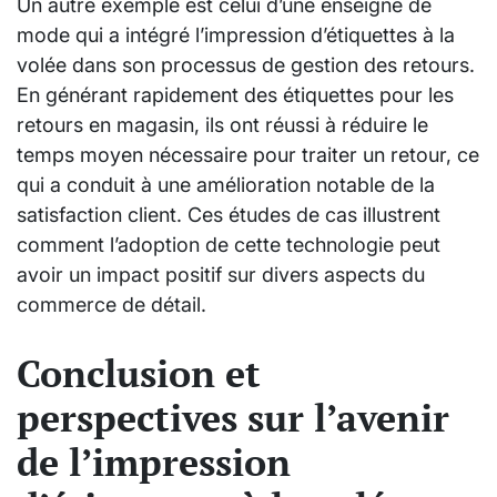
Un autre exemple est celui d’une enseigne de
mode qui a intégré l’impression d’étiquettes à la
volée dans son processus de gestion des retours.
En générant rapidement des étiquettes pour les
retours en magasin, ils ont réussi à réduire le
temps moyen nécessaire pour traiter un retour, ce
qui a conduit à une amélioration notable de la
satisfaction client. Ces études de cas illustrent
comment l’adoption de cette technologie peut
avoir un impact positif sur divers aspects du
commerce de détail.
Conclusion et
perspectives sur l’avenir
de l’impression