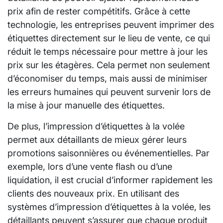
prix afin de rester compétitifs. Grâce à cette
technologie, les entreprises peuvent imprimer des
étiquettes directement sur le lieu de vente, ce qui
réduit le temps nécessaire pour mettre à jour les
prix sur les étagères. Cela permet non seulement
d’économiser du temps, mais aussi de minimiser
les erreurs humaines qui peuvent survenir lors de
la mise à jour manuelle des étiquettes.
De plus, l’impression d’étiquettes à la volée
permet aux détaillants de mieux gérer leurs
promotions saisonnières ou événementielles. Par
exemple, lors d’une vente flash ou d’une
liquidation, il est crucial d’informer rapidement les
clients des nouveaux prix. En utilisant des
systèmes d’impression d’étiquettes à la volée, les
détaillants peuvent s’assurer que chaque produit