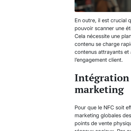
En outre, il est crucial
pouvoir scanner une ét
Cela nécessite une plan
contenu se charge rapid
contenus attrayants et
l’engagement client.
Intégration
marketing
Pour que le NFC soit ef
marketing globales des 
points de vente physiq