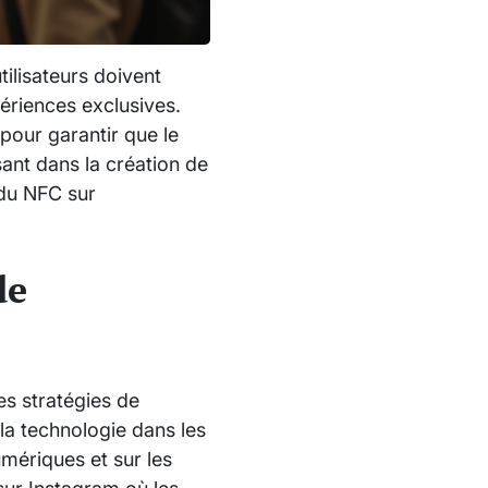
tilisateurs doivent
ériences exclusives.
 pour garantir que le
ant dans la création de
 du NFC sur
de
es stratégies de
la technologie dans les
mériques et sur les