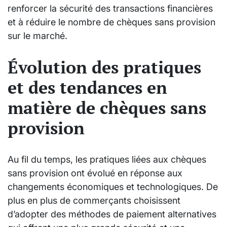
renforcer la sécurité des transactions financières
et à réduire le nombre de chèques sans provision
sur le marché.
Évolution des pratiques
et des tendances en
matière de chèques sans
provision
Au fil du temps, les pratiques liées aux chèques
sans provision ont évolué en réponse aux
changements économiques et technologiques. De
plus en plus de commerçants choisissent
d’adopter des méthodes de paiement alternatives