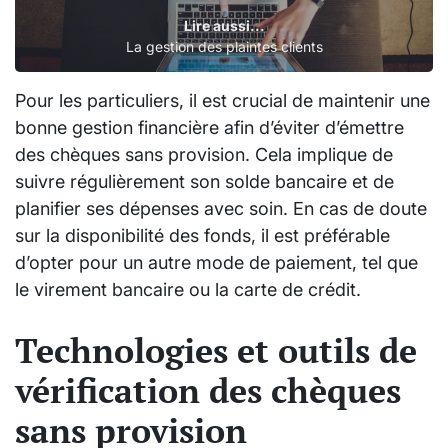
Lire aussi...
La gestion des plaintes clients
Pour les particuliers, il est crucial de maintenir une
bonne gestion financière afin d’éviter d’émettre
des chèques sans provision. Cela implique de
suivre régulièrement son solde bancaire et de
planifier ses dépenses avec soin. En cas de doute
sur la disponibilité des fonds, il est préférable
d’opter pour un autre mode de paiement, tel que
le virement bancaire ou la carte de crédit.
Technologies et outils de
vérification des chèques
sans provision