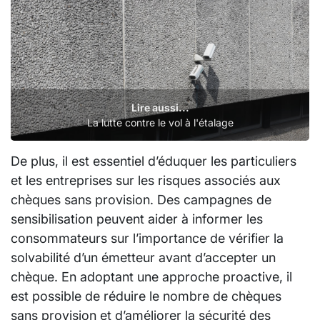
Lire aussi...
La lutte contre le vol à l'étalage
De plus, il est essentiel d’éduquer les particuliers
et les entreprises sur les risques associés aux
chèques sans provision. Des campagnes de
sensibilisation peuvent aider à informer les
consommateurs sur l’importance de vérifier la
solvabilité d’un émetteur avant d’accepter un
chèque. En adoptant une approche proactive, il
est possible de réduire le nombre de chèques
sans provision et d’améliorer la sécurité des