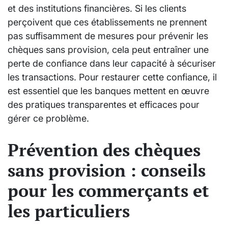
et des institutions financières. Si les clients
perçoivent que ces établissements ne prennent
pas suffisamment de mesures pour prévenir les
chèques sans provision, cela peut entraîner une
perte de confiance dans leur capacité à sécuriser
les transactions. Pour restaurer cette confiance, il
est essentiel que les banques mettent en œuvre
des pratiques transparentes et efficaces pour
gérer ce problème.
Prévention des chèques
sans provision : conseils
pour les commerçants et
les particuliers