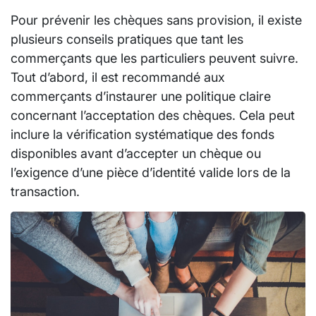
Pour prévenir les chèques sans provision, il existe
plusieurs conseils pratiques que tant les
commerçants que les particuliers peuvent suivre.
Tout d’abord, il est recommandé aux
commerçants d’instaurer une politique claire
concernant l’acceptation des chèques. Cela peut
inclure la vérification systématique des fonds
disponibles avant d’accepter un chèque ou
l’exigence d’une pièce d’identité valide lors de la
transaction.