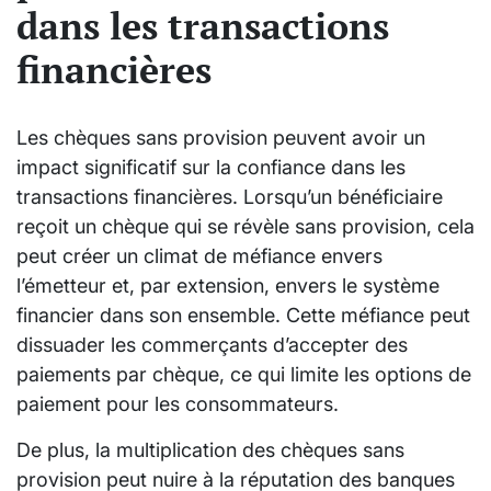
dans les transactions
financières
Les chèques sans provision peuvent avoir un
impact significatif sur la confiance dans les
transactions financières. Lorsqu’un bénéficiaire
reçoit un chèque qui se révèle sans provision, cela
peut créer un climat de méfiance envers
l’émetteur et, par extension, envers le système
financier dans son ensemble. Cette méfiance peut
dissuader les commerçants d’accepter des
paiements par chèque, ce qui limite les options de
paiement pour les consommateurs.
De plus, la multiplication des chèques sans
provision peut nuire à la réputation des banques