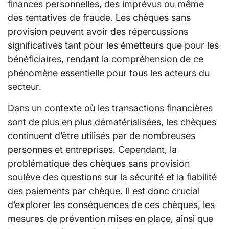
finances personnelles, des imprévus ou même
des tentatives de fraude. Les chèques sans
provision peuvent avoir des répercussions
significatives tant pour les émetteurs que pour les
bénéficiaires, rendant la compréhension de ce
phénomène essentielle pour tous les acteurs du
secteur.
Dans un contexte où les transactions financières
sont de plus en plus dématérialisées, les chèques
continuent d’être utilisés par de nombreuses
personnes et entreprises. Cependant, la
problématique des chèques sans provision
soulève des questions sur la sécurité et la fiabilité
des paiements par chèque. Il est donc crucial
d’explorer les conséquences de ces chèques, les
mesures de prévention mises en place, ainsi que