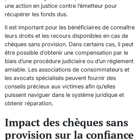
une action en justice contre l’émetteur pour
récupérer les fonds dus.
Il est important pour les bénéficiaires de connaître
leurs droits et les recours disponibles en cas de
chèques sans provision. Dans certains cas, il peut
être possible d’obtenir une compensation par le
biais d’une procédure judiciaire ou d’un règlement
amiable. Les associations de consommateurs et
les avocats spécialisés peuvent fournir des
conseils précieux aux victimes afin qu’elles
puissent naviguer dans le système juridique et
obtenir réparation.
Impact des chèques sans
provision sur la confiance