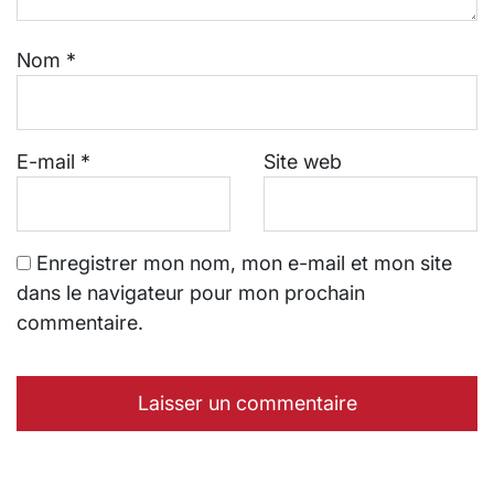
Nom
*
E-mail
*
Site web
Enregistrer mon nom, mon e-mail et mon site
dans le navigateur pour mon prochain
commentaire.