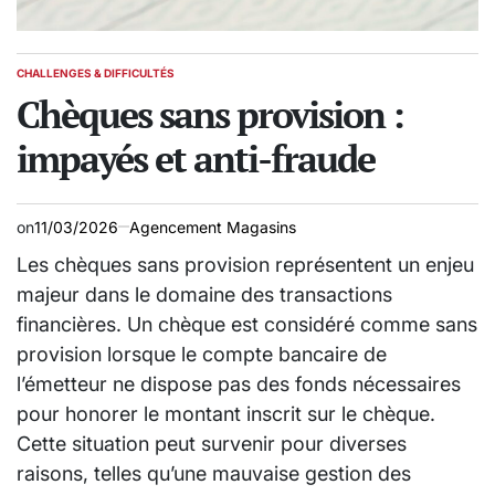
CHALLENGES & DIFFICULTÉS
POSTED
IN
Chèques sans provision :
impayés et anti-fraude
on
11/03/2026
Agencement Magasins
Les chèques sans provision représentent un enjeu
majeur dans le domaine des transactions
financières. Un chèque est considéré comme sans
provision lorsque le compte bancaire de
l’émetteur ne dispose pas des fonds nécessaires
pour honorer le montant inscrit sur le chèque.
Cette situation peut survenir pour diverses
raisons, telles qu’une mauvaise gestion des