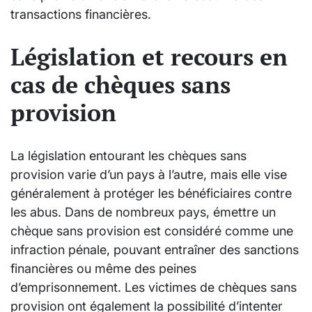
transactions financières.
Législation et recours en
cas de chèques sans
provision
La législation entourant les chèques sans
provision varie d’un pays à l’autre, mais elle vise
généralement à protéger les bénéficiaires contre
les abus. Dans de nombreux pays, émettre un
chèque sans provision est considéré comme une
infraction pénale, pouvant entraîner des sanctions
financières ou même des peines
d’emprisonnement. Les victimes de chèques sans
provision ont également la possibilité d’intenter