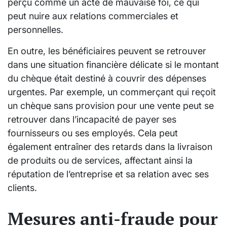
perçu comme un acte de mauvaise foi, ce qui
peut nuire aux relations commerciales et
personnelles.
En outre, les bénéficiaires peuvent se retrouver
dans une situation financière délicate si le montant
du chèque était destiné à couvrir des dépenses
urgentes. Par exemple, un commerçant qui reçoit
un chèque sans provision pour une vente peut se
retrouver dans l’incapacité de payer ses
fournisseurs ou ses employés. Cela peut
également entraîner des retards dans la livraison
de produits ou de services, affectant ainsi la
réputation de l’entreprise et sa relation avec ses
clients.
Mesures anti-fraude pour