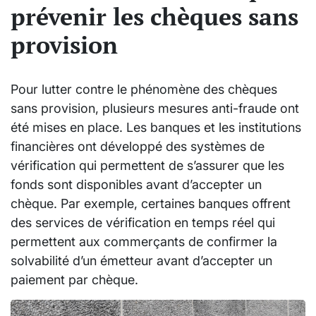
prévenir les chèques sans
provision
Pour lutter contre le phénomène des chèques
sans provision, plusieurs mesures anti-fraude ont
été mises en place. Les banques et les institutions
financières ont développé des systèmes de
vérification qui permettent de s’assurer que les
fonds sont disponibles avant d’accepter un
chèque. Par exemple, certaines banques offrent
des services de vérification en temps réel qui
permettent aux commerçants de confirmer la
solvabilité d’un émetteur avant d’accepter un
paiement par chèque.