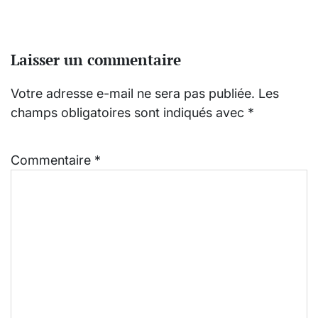
Laisser un commentaire
Votre adresse e-mail ne sera pas publiée.
Les
champs obligatoires sont indiqués avec
*
Commentaire
*