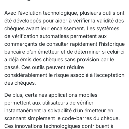
Avec l’évolution technologique, plusieurs outils ont
été développés pour aider à vérifier la validité des
chèques avant leur encaissement. Les systèmes
de vérification automatisés permettent aux
commerçants de consulter rapidement l’historique
bancaire d’un émetteur et de déterminer si celui-ci
a déjà émis des chèques sans provision par le
passé. Ces outils peuvent réduire
considérablement le risque associé à l’acceptation
des chèques.
De plus, certaines applications mobiles
permettent aux utilisateurs de vérifier
instantanément la solvabilité d’un émetteur en
scannant simplement le code-barres du chèque.
Ces innovations technologiques contribuent à