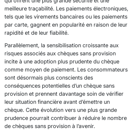
qui offrent une plus grande sécurité et une
meilleure traçabilité. Les paiements électroniques,
tels que les virements bancaires ou les paiements
par carte, gagnent en popularité en raison de leur
rapidité et de leur fiabilité.
Parallèlement, la sensibilisation croissante aux
risques associés aux chèques sans provision
incite à une adoption plus prudente du chèque
comme moyen de paiement. Les consommateurs
sont désormais plus conscients des
conséquences potentielles d’un chèque sans
provision et prennent davantage soin de vérifier
leur situation financière avant d’émettre un
chèque. Cette évolution vers une plus grande
prudence pourrait contribuer à réduire le nombre
de chèques sans provision à l’avenir.