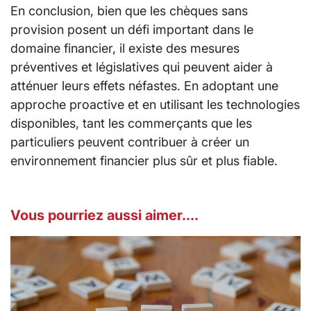
En conclusion, bien que les chèques sans
provision posent un défi important dans le
domaine financier, il existe des mesures
préventives et législatives qui peuvent aider à
atténuer leurs effets néfastes. En adoptant une
approche proactive et en utilisant les technologies
disponibles, tant les commerçants que les
particuliers peuvent contribuer à créer un
environnement financier plus sûr et plus fiable.
Vous pourriez aussi aimer....