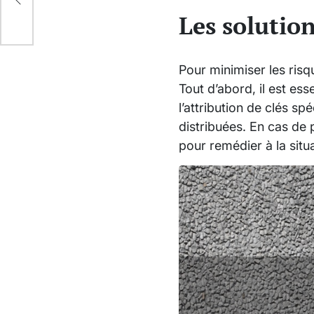
Les solution
Pour minimiser les risqu
Tout d’abord, il est ess
l’attribution de clés sp
distribuées. En cas de p
pour remédier à la situ