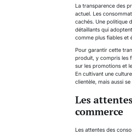
La transparence des pr
actuel. Les consommateu
cachés. Une politique d
détaillants qui adopten
comme plus fiables et 
Pour garantir cette tran
produit, y compris les f
sur les promotions et l
En cultivant une cultur
clientèle, mais aussi 
Les attente
commerce
Les attentes des conso