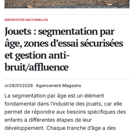
SPÉCIFICITÉS SECTORIELLES
POSTED
IN
Jouets : segmentation par
âge, zones d’essai sécurisées
et gestion anti-
bruit/affluence
on
28/01/2026
Agencement Magasins
La segmentation par âge est un élément
fondamental dans l’industrie des jouets, car elle
permet de répondre aux besoins spécifiques des
enfants à différentes étapes de leur
développement. Chaque tranche d’âge a des