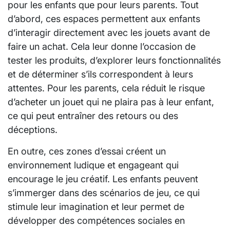
pour les enfants que pour leurs parents. Tout
d’abord, ces espaces permettent aux enfants
d’interagir directement avec les jouets avant de
faire un achat. Cela leur donne l’occasion de
tester les produits, d’explorer leurs fonctionnalités
et de déterminer s’ils correspondent à leurs
attentes. Pour les parents, cela réduit le risque
d’acheter un jouet qui ne plaira pas à leur enfant,
ce qui peut entraîner des retours ou des
déceptions.
En outre, ces zones d’essai créent un
environnement ludique et engageant qui
encourage le jeu créatif. Les enfants peuvent
s’immerger dans des scénarios de jeu, ce qui
stimule leur imagination et leur permet de
développer des compétences sociales en