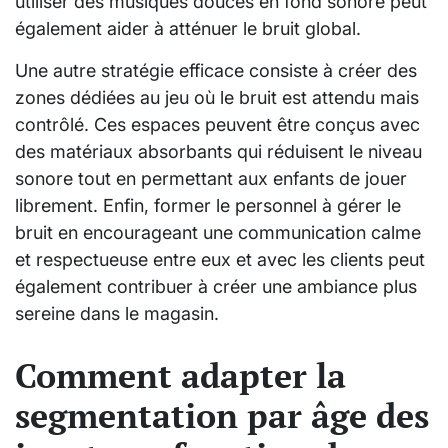
utiliser des musiques douces en fond sonore peut
également aider à atténuer le bruit global.
Une autre stratégie efficace consiste à créer des
zones dédiées au jeu où le bruit est attendu mais
contrôlé. Ces espaces peuvent être conçus avec
des matériaux absorbants qui réduisent le niveau
sonore tout en permettant aux enfants de jouer
librement. Enfin, former le personnel à gérer le
bruit en encourageant une communication calme
et respectueuse entre eux et avec les clients peut
également contribuer à créer une ambiance plus
sereine dans le magasin.
Comment adapter la
segmentation par âge des