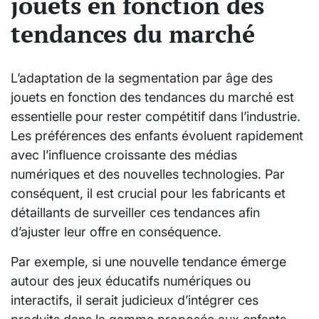
jouets en fonction des
tendances du marché
L’adaptation de la segmentation par âge des
jouets en fonction des tendances du marché est
essentielle pour rester compétitif dans l’industrie.
Les préférences des enfants évoluent rapidement
avec l’influence croissante des médias
numériques et des nouvelles technologies. Par
conséquent, il est crucial pour les fabricants et
détaillants de surveiller ces tendances afin
d’ajuster leur offre en conséquence.
Par exemple, si une nouvelle tendance émerge
autour des jeux éducatifs numériques ou
interactifs, il serait judicieux d’intégrer ces