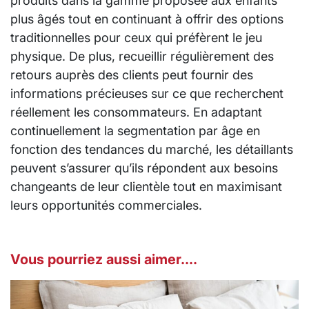
produits dans la gamme proposée aux enfants
plus âgés tout en continuant à offrir des options
traditionnelles pour ceux qui préfèrent le jeu
physique. De plus, recueillir régulièrement des
retours auprès des clients peut fournir des
informations précieuses sur ce que recherchent
réellement les consommateurs. En adaptant
continuellement la segmentation par âge en
fonction des tendances du marché, les détaillants
peuvent s’assurer qu’ils répondent aux besoins
changeants de leur clientèle tout en maximisant
leurs opportunités commerciales.
Vous pourriez aussi aimer....