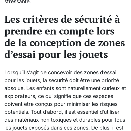
stressante.
Les critères de sécurité à
prendre en compte lors
de la conception de zones
d’essai pour les jouets
Lorsqu’il s’agit de concevoir des zones d’essai
pour les jouets, la sécurité doit être une priorité
absolue. Les enfants sont naturellement curieux et
explorateurs, ce qui signifie que ces espaces
doivent être conçus pour minimiser les risques
potentiels. Tout d’abord, il est essentiel d’utiliser
des matériaux non toxiques et durables pour tous
les jouets exposés dans ces zones. De plus, il est