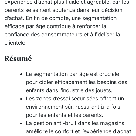
expérience d’achat plus fluide et agréable, car les
parents se sentent soutenus dans leur décision
d’achat. En fin de compte, une segmentation
efficace par âge contribue à renforcer la
confiance des consommateurs et à fidéliser la
clientèle.
Résumé
La segmentation par âge est cruciale
pour cibler efficacement les besoins des
enfants dans l’industrie des jouets.
Les zones d’essai sécurisées offrent un
environnement sûr, rassurant à la fois
pour les enfants et les parents.
La gestion anti-bruit dans les magasins
améliore le confort et l’expérience d’achat