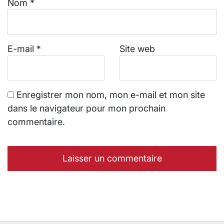
Nom
*
E-mail
*
Site web
Enregistrer mon nom, mon e-mail et mon site
dans le navigateur pour mon prochain
commentaire.