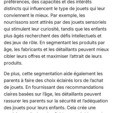
préférences, des capacités et des intérêts
distincts qui influencent le type de jouets qui leur
conviennent le mieux. Par exemple, les
nourrissons sont attirés par des jouets sensoriels
qui stimulent leur curiosité, tandis que les enfants
plus âgés recherchent des défis intellectuels et
des jeux de rôle. En segmentant les produits par
âge, les fabricants et les détaillants peuvent mieux
cibler leurs offres et maximiser l’attrait de leurs
produits.
De plus, cette segmentation aide également les
parents à faire des choix éclairés lors de l’achat
de jouets. En fournissant des recommandations
claires basées sur l’âge, les détaillants peuvent
rassurer les parents sur la sécurité et l’adéquation
des jouets pour leurs enfants. Cela crée une