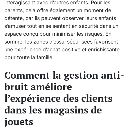
interagissant avec d’autres enfants. Pour les
parents, cela offre également un moment de
détente, car ils peuvent observer leurs enfants
s’amuser tout en se sentant en sécurité dans un
espace conçu pour minimiser les risques. En
somme, les zones d’essai sécurisées favorisent
une expérience d’achat positive et enrichissante
pour toute la famille.
Comment la gestion anti-
bruit améliore
l’expérience des clients
dans les magasins de
jouets