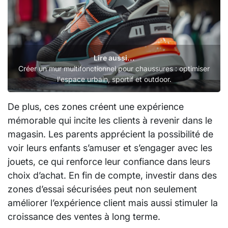
Lire aussi...
Créer un mur multifonctionnel pour chaussures : optimiser
l'espace urbain, sportif et outdoor.
De plus, ces zones créent une expérience
mémorable qui incite les clients à revenir dans le
magasin. Les parents apprécient la possibilité de
voir leurs enfants s’amuser et s’engager avec les
jouets, ce qui renforce leur confiance dans leurs
choix d’achat. En fin de compte, investir dans des
zones d’essai sécurisées peut non seulement
améliorer l’expérience client mais aussi stimuler la
croissance des ventes à long terme.