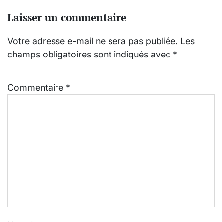
Laisser un commentaire
Votre adresse e-mail ne sera pas publiée.
Les
champs obligatoires sont indiqués avec
*
Commentaire
*