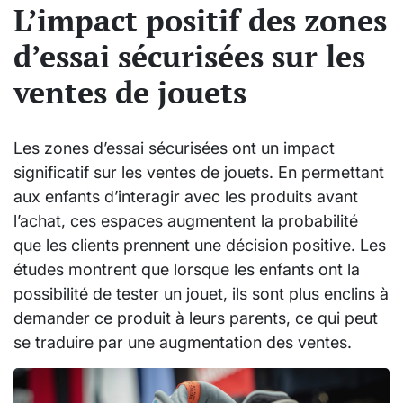
L’impact positif des zones
d’essai sécurisées sur les
ventes de jouets
Les zones d’essai sécurisées ont un impact
significatif sur les ventes de jouets. En permettant
aux enfants d’interagir avec les produits avant
l’achat, ces espaces augmentent la probabilité
que les clients prennent une décision positive. Les
études montrent que lorsque les enfants ont la
possibilité de tester un jouet, ils sont plus enclins à
demander ce produit à leurs parents, ce qui peut
se traduire par une augmentation des ventes.