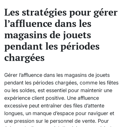
Les stratégies pour gérer
l’affluence dans les
magasins de jouets
pendant les périodes
chargées
Gérer l’affluence dans les magasins de jouets
pendant les périodes chargées, comme les fêtes
ou les soldes, est essentiel pour maintenir une
expérience client positive. Une affluence
excessive peut entraîner des files d’attente
longues, un manque d’espace pour naviguer et
une pression sur le personnel de vente. Pour