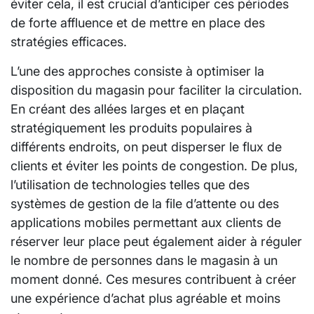
éviter cela, il est crucial d’anticiper ces périodes
de forte affluence et de mettre en place des
stratégies efficaces.
L’une des approches consiste à optimiser la
disposition du magasin pour faciliter la circulation.
En créant des allées larges et en plaçant
stratégiquement les produits populaires à
différents endroits, on peut disperser le flux de
clients et éviter les points de congestion. De plus,
l’utilisation de technologies telles que des
systèmes de gestion de la file d’attente ou des
applications mobiles permettant aux clients de
réserver leur place peut également aider à réguler
le nombre de personnes dans le magasin à un
moment donné. Ces mesures contribuent à créer
une expérience d’achat plus agréable et moins