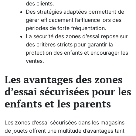
des clients.
Des stratégies adaptées permettent de
gérer efficacement l’affluence lors des
périodes de forte fréquentation.
La sécurité des zones d’essai repose sur
des critères stricts pour garantir la
protection des enfants et encourager les
ventes.
Les avantages des zones
d’essai sécurisées pour les
enfants et les parents
Les zones d’essai sécurisées dans les magasins
de jouets offrent une multitude d’avantages tant