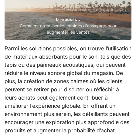
Lire aussi...
Comment organiser les cabines d'essayage pour
augmenter les ventes
Parmi les solutions possibles, on trouve l’utilisation
de matériaux absorbants pour le son, tels que des
tapis ou des panneaux acoustiques, qui peuvent
réduire le niveau sonore global du magasin. De
plus, la création de zones calmes où les clients
peuvent se retirer pour discuter ou réfléchir à
leurs achats peut également contribuer à
améliorer l’expérience globale. En offrant un
environnement plus serein, les détaillants peuvent
encourager une exploration plus approfondie des
produits et augmenter la probabilité d’achat.