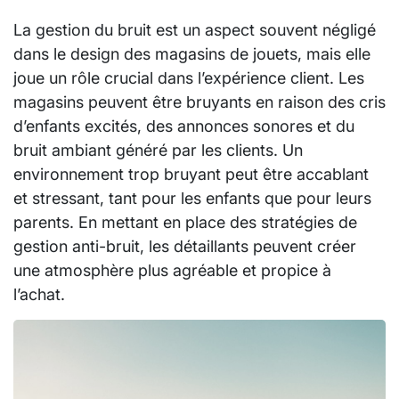
La gestion du bruit est un aspect souvent négligé
dans le design des magasins de jouets, mais elle
joue un rôle crucial dans l’expérience client. Les
magasins peuvent être bruyants en raison des cris
d’enfants excités, des annonces sonores et du
bruit ambiant généré par les clients. Un
environnement trop bruyant peut être accablant
et stressant, tant pour les enfants que pour leurs
parents. En mettant en place des stratégies de
gestion anti-bruit, les détaillants peuvent créer
une atmosphère plus agréable et propice à
l’achat.