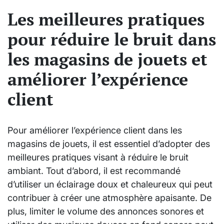
Les meilleures pratiques
pour réduire le bruit dans
les magasins de jouets et
améliorer l’expérience
client
Pour améliorer l’expérience client dans les
magasins de jouets, il est essentiel d’adopter des
meilleures pratiques visant à réduire le bruit
ambiant. Tout d’abord, il est recommandé
d’utiliser un éclairage doux et chaleureux qui peut
contribuer à créer une atmosphère apaisante. De
plus, limiter le volume des annonces sonores et