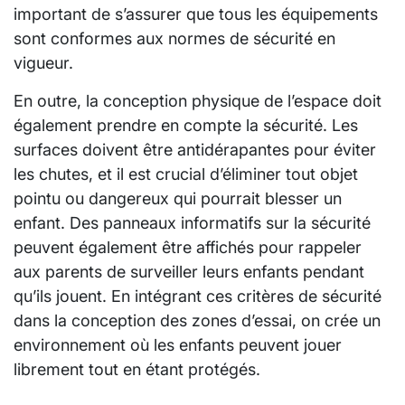
important de s’assurer que tous les équipements
sont conformes aux normes de sécurité en
vigueur.
En outre, la conception physique de l’espace doit
également prendre en compte la sécurité. Les
surfaces doivent être antidérapantes pour éviter
les chutes, et il est crucial d’éliminer tout objet
pointu ou dangereux qui pourrait blesser un
enfant. Des panneaux informatifs sur la sécurité
peuvent également être affichés pour rappeler
aux parents de surveiller leurs enfants pendant
qu’ils jouent. En intégrant ces critères de sécurité
dans la conception des zones d’essai, on crée un
environnement où les enfants peuvent jouer
librement tout en étant protégés.