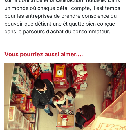
sur la confiance et la satisfaction mutuelle. Dans
un monde où chaque détail compte, il est temps
pour les entreprises de prendre conscience du
pouvoir que détient une étiquette bien conçue
dans le parcours d’achat du consommateur.
Vous pourriez aussi aimer....