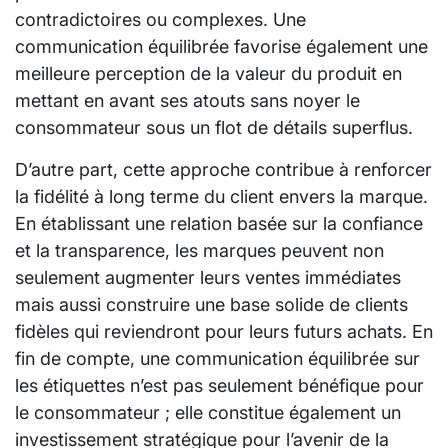
contradictoires ou complexes. Une
communication équilibrée favorise également une
meilleure perception de la valeur du produit en
mettant en avant ses atouts sans noyer le
consommateur sous un flot de détails superflus.
D’autre part, cette approche contribue à renforcer
la fidélité à long terme du client envers la marque.
En établissant une relation basée sur la confiance
et la transparence, les marques peuvent non
seulement augmenter leurs ventes immédiates
mais aussi construire une base solide de clients
fidèles qui reviendront pour leurs futurs achats. En
fin de compte, une communication équilibrée sur
les étiquettes n’est pas seulement bénéfique pour
le consommateur ; elle constitue également un
investissement stratégique pour l’avenir de la