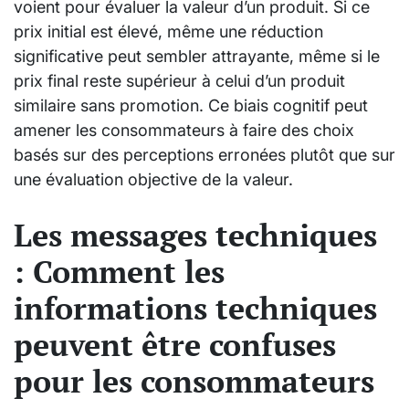
voient pour évaluer la valeur d’un produit. Si ce
prix initial est élevé, même une réduction
significative peut sembler attrayante, même si le
prix final reste supérieur à celui d’un produit
similaire sans promotion. Ce biais cognitif peut
amener les consommateurs à faire des choix
basés sur des perceptions erronées plutôt que sur
une évaluation objective de la valeur.
Les messages techniques
: Comment les
informations techniques
peuvent être confuses
pour les consommateurs