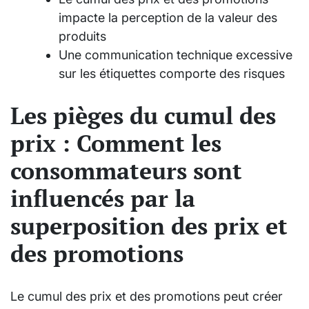
impacte la perception de la valeur des
produits
Une communication technique excessive
sur les étiquettes comporte des risques
Les pièges du cumul des
prix : Comment les
consommateurs sont
influencés par la
superposition des prix et
des promotions
Le cumul des prix et des promotions peut créer