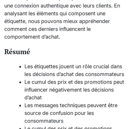
une connexion authentique avec leurs clients. En
analysant les éléments qui composent une
étiquette, nous pouvons mieux appréhender
comment ces derniers influencent le
comportement d’achat.
Résumé
Les étiquettes jouent un rôle crucial dans
les décisions d’achat des consommateurs
Le cumul des prix et des promotions peut
influencer négativement les décisions
d’achat
Les messages techniques peuvent être
source de confusion pour les
consommateurs
Le cumul des prix et des promotions