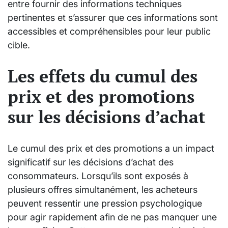
entre fournir des informations techniques
pertinentes et s’assurer que ces informations sont
accessibles et compréhensibles pour leur public
cible.
Les effets du cumul des
prix et des promotions
sur les décisions d’achat
Le cumul des prix et des promotions a un impact
significatif sur les décisions d’achat des
consommateurs. Lorsqu’ils sont exposés à
plusieurs offres simultanément, les acheteurs
peuvent ressentir une pression psychologique
pour agir rapidement afin de ne pas manquer une