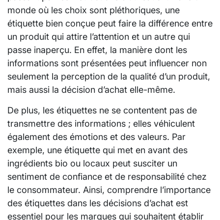
monde où les choix sont pléthoriques, une
étiquette bien conçue peut faire la différence entre
un produit qui attire l’attention et un autre qui
passe inaperçu. En effet, la manière dont les
informations sont présentées peut influencer non
seulement la perception de la qualité d’un produit,
mais aussi la décision d’achat elle-même.
De plus, les étiquettes ne se contentent pas de
transmettre des informations ; elles véhiculent
également des émotions et des valeurs. Par
exemple, une étiquette qui met en avant des
ingrédients bio ou locaux peut susciter un
sentiment de confiance et de responsabilité chez
le consommateur. Ainsi, comprendre l’importance
des étiquettes dans les décisions d’achat est
essentiel pour les marques qui souhaitent établir