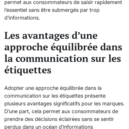
permet aux consommateurs de saisir rapidement
l’essentiel sans être submergés par trop
d’informations.
Les avantages d’une
approche équilibrée dans
la communication sur les
étiquettes
Adopter une approche équilibrée dans la
communication sur les étiquettes présente
plusieurs avantages significatifs pour les marques.
D’une part, cela permet aux consommateurs de
prendre des décisions éclairées sans se sentir
perdus dans un océan d’informations