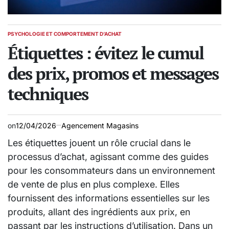
PSYCHOLOGIE ET COMPORTEMENT D’ACHAT
POSTED
IN
Étiquettes : évitez le cumul
des prix, promos et messages
techniques
on
12/04/2026
Agencement Magasins
Les étiquettes jouent un rôle crucial dans le
processus d’achat, agissant comme des guides
pour les consommateurs dans un environnement
de vente de plus en plus complexe. Elles
fournissent des informations essentielles sur les
produits, allant des ingrédients aux prix, en
passant par les instructions d’utilisation. Dans un