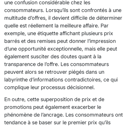
une confusion considérable chez les
consommateurs. Lorsqu’ils sont confrontés à une
multitude d’offres, il devient difficile de déterminer
quelle est réellement la meilleure affaire. Par
exemple, une étiquette affichant plusieurs prix
barrés et des remises peut donner l’impression
d’une opportunité exceptionnelle, mais elle peut
également susciter des doutes quant à la
transparence de l’offre. Les consommateurs
peuvent alors se retrouver piégés dans un
labyrinthe d’informations contradictoires, ce qui
complique leur processus décisionnel.
En outre, cette superposition de prix et de
promotions peut également exacerber le
phénomène de l’ancrage. Les consommateurs ont
tendance à se baser sur le premier prix qu’ils