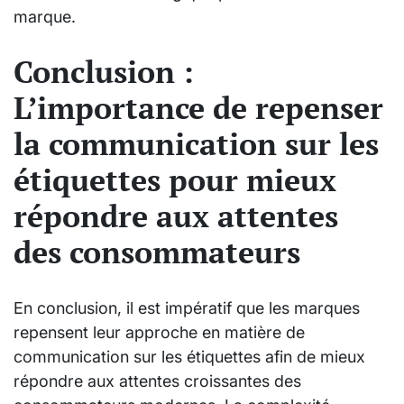
marque.
Conclusion :
L’importance de repenser
la communication sur les
étiquettes pour mieux
répondre aux attentes
des consommateurs
En conclusion, il est impératif que les marques
repensent leur approche en matière de
communication sur les étiquettes afin de mieux
répondre aux attentes croissantes des