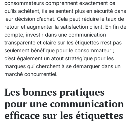
consommateurs comprennent exactement ce
qu’ils achètent, ils se sentent plus en sécurité dans
leur décision d’achat. Cela peut réduire le taux de
retour et augmenter la satisfaction client. En fin de
compte, investir dans une communication
transparente et claire sur les étiquettes n’est pas
seulement bénéfique pour le consommateur ;
c’est également un atout stratégique pour les
marques qui cherchent à se démarquer dans un
marché concurrentiel.
Les bonnes pratiques
pour une communication
efficace sur les étiquettes