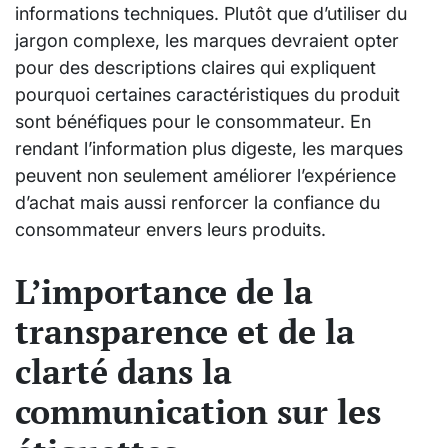
informations techniques. Plutôt que d’utiliser du
jargon complexe, les marques devraient opter
pour des descriptions claires qui expliquent
pourquoi certaines caractéristiques du produit
sont bénéfiques pour le consommateur. En
rendant l’information plus digeste, les marques
peuvent non seulement améliorer l’expérience
d’achat mais aussi renforcer la confiance du
consommateur envers leurs produits.
L’importance de la
transparence et de la
clarté dans la
communication sur les