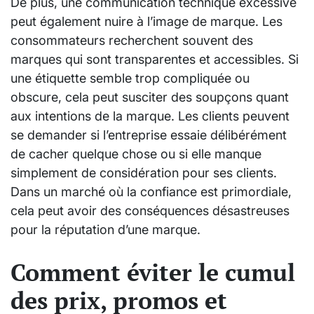
De plus, une communication technique excessive
peut également nuire à l’image de marque. Les
consommateurs recherchent souvent des
marques qui sont transparentes et accessibles. Si
une étiquette semble trop compliquée ou
obscure, cela peut susciter des soupçons quant
aux intentions de la marque. Les clients peuvent
se demander si l’entreprise essaie délibérément
de cacher quelque chose ou si elle manque
simplement de considération pour ses clients.
Dans un marché où la confiance est primordiale,
cela peut avoir des conséquences désastreuses
pour la réputation d’une marque.
Comment éviter le cumul
des prix, promos et