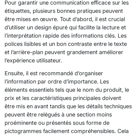
Pour garantir une communication efficace sur les
étiquettes, plusieurs bonnes pratiques peuvent
être mises en œuvre. Tout d’abord, il est crucial
d’utiliser un design épuré qui facilite la lecture et
l’interprétation rapide des informations clés. Les
polices lisibles et un bon contraste entre le texte
et l’arrière-plan peuvent grandement améliorer
l’expérience utilisateur.
Ensuite, il est recommandé d’organiser
l’information par ordre d’importance. Les
éléments essentiels tels que le nom du produit, le
prix et les caractéristiques principales doivent
être mis en avant tandis que les détails techniques
peuvent être relégués à une section moins
proéminente ou présentés sous forme de
pictogrammes facilement compréhensibles. Cela