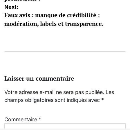
Next:
Faux avis : manque de crédibilité ;
modération, labels et transparence.
Laisser un commentaire
Votre adresse e-mail ne sera pas publiée.
Les
champs obligatoires sont indiqués avec
*
Commentaire
*