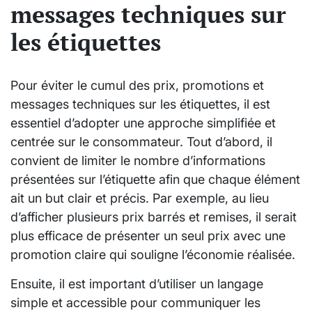
messages techniques sur
les étiquettes
Pour éviter le cumul des prix, promotions et
messages techniques sur les étiquettes, il est
essentiel d’adopter une approche simplifiée et
centrée sur le consommateur. Tout d’abord, il
convient de limiter le nombre d’informations
présentées sur l’étiquette afin que chaque élément
ait un but clair et précis. Par exemple, au lieu
d’afficher plusieurs prix barrés et remises, il serait
plus efficace de présenter un seul prix avec une
promotion claire qui souligne l’économie réalisée.
Ensuite, il est important d’utiliser un langage
simple et accessible pour communiquer les