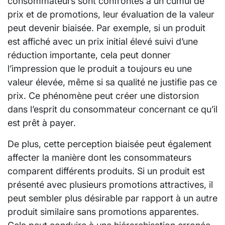
consommateurs sont confrontés à un cumul de
prix et de promotions, leur évaluation de la valeur
peut devenir biaisée. Par exemple, si un produit
est affiché avec un prix initial élevé suivi d’une
réduction importante, cela peut donner
l’impression que le produit a toujours eu une
valeur élevée, même si sa qualité ne justifie pas ce
prix. Ce phénomène peut créer une distorsion
dans l’esprit du consommateur concernant ce qu’il
est prêt à payer.
De plus, cette perception biaisée peut également
affecter la manière dont les consommateurs
comparent différents produits. Si un produit est
présenté avec plusieurs promotions attractives, il
peut sembler plus désirable par rapport à un autre
produit similaire sans promotions apparentes.