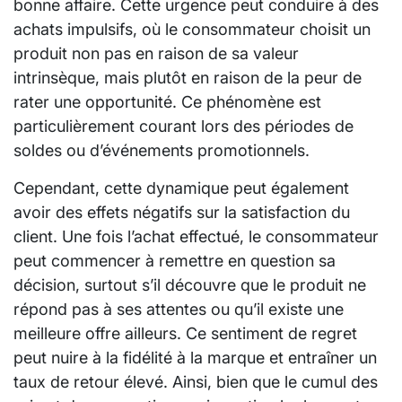
bonne affaire. Cette urgence peut conduire à des
achats impulsifs, où le consommateur choisit un
produit non pas en raison de sa valeur
intrinsèque, mais plutôt en raison de la peur de
rater une opportunité. Ce phénomène est
particulièrement courant lors des périodes de
soldes ou d’événements promotionnels.
Cependant, cette dynamique peut également
avoir des effets négatifs sur la satisfaction du
client. Une fois l’achat effectué, le consommateur
peut commencer à remettre en question sa
décision, surtout s’il découvre que le produit ne
répond pas à ses attentes ou qu’il existe une
meilleure offre ailleurs. Ce sentiment de regret
peut nuire à la fidélité à la marque et entraîner un
taux de retour élevé. Ainsi, bien que le cumul des