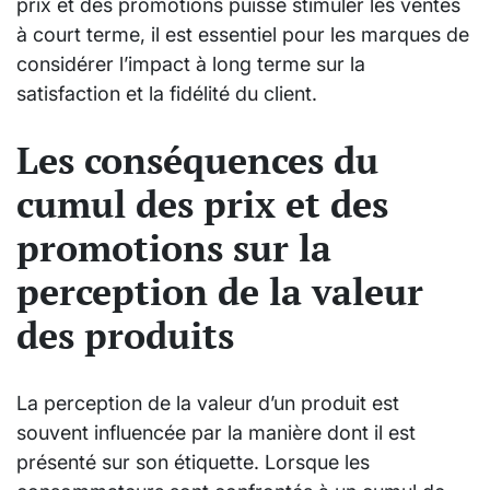
prix et des promotions puisse stimuler les ventes
à court terme, il est essentiel pour les marques de
considérer l’impact à long terme sur la
satisfaction et la fidélité du client.
Les conséquences du
cumul des prix et des
promotions sur la
perception de la valeur
des produits
La perception de la valeur d’un produit est
souvent influencée par la manière dont il est
présenté sur son étiquette. Lorsque les