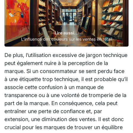
Lire aussi...
L'influence des couleurs sur les ventes en retail
De plus, l’utilisation excessive de jargon technique
peut également nuire à la perception de la
marque. Si un consommateur se sent perdu face
à une étiquette trop technique, il est probable qu’il
associe cette confusion à un manque de
transparence ou à une volonté de tromperie de la
part de la marque. En conséquence, cela peut
entraîner une perte de confiance et, par
extension, une diminution des ventes. Il est donc
crucial pour les marques de trouver un équilibre