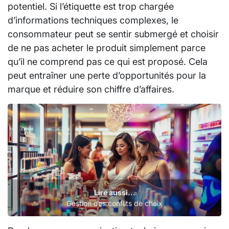
potentiel. Si l’étiquette est trop chargée
d’informations techniques complexes, le
consommateur peut se sentir submergé et choisir
de ne pas acheter le produit simplement parce
qu’il ne comprend pas ce qui est proposé. Cela
peut entraîner une perte d’opportunités pour la
marque et réduire son chiffre d’affaires.
Lire aussi...
Gestion des conflits de choix