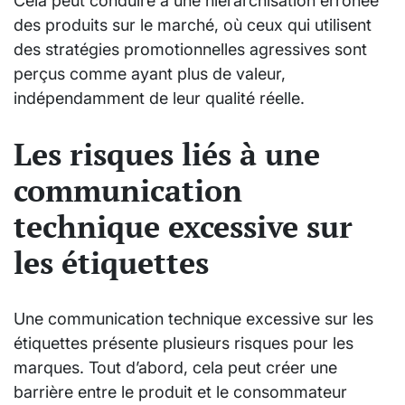
Cela peut conduire à une hiérarchisation erronée
des produits sur le marché, où ceux qui utilisent
des stratégies promotionnelles agressives sont
perçus comme ayant plus de valeur,
indépendamment de leur qualité réelle.
Les risques liés à une
communication
technique excessive sur
les étiquettes
Une communication technique excessive sur les
étiquettes présente plusieurs risques pour les
marques. Tout d’abord, cela peut créer une
barrière entre le produit et le consommateur