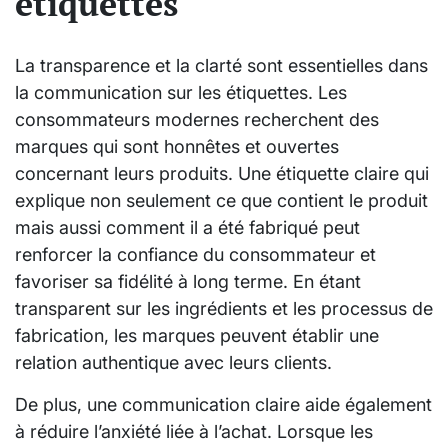
étiquettes
La transparence et la clarté sont essentielles dans
la communication sur les étiquettes. Les
consommateurs modernes recherchent des
marques qui sont honnêtes et ouvertes
concernant leurs produits. Une étiquette claire qui
explique non seulement ce que contient le produit
mais aussi comment il a été fabriqué peut
renforcer la confiance du consommateur et
favoriser sa fidélité à long terme. En étant
transparent sur les ingrédients et les processus de
fabrication, les marques peuvent établir une
relation authentique avec leurs clients.
De plus, une communication claire aide également
à réduire l’anxiété liée à l’achat. Lorsque les