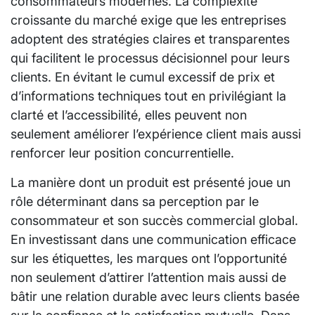
consommateurs modernes. La complexité
croissante du marché exige que les entreprises
adoptent des stratégies claires et transparentes
qui facilitent le processus décisionnel pour leurs
clients. En évitant le cumul excessif de prix et
d’informations techniques tout en privilégiant la
clarté et l’accessibilité, elles peuvent non
seulement améliorer l’expérience client mais aussi
renforcer leur position concurrentielle.
La manière dont un produit est présenté joue un
rôle déterminant dans sa perception par le
consommateur et son succès commercial global.
En investissant dans une communication efficace
sur les étiquettes, les marques ont l’opportunité
non seulement d’attirer l’attention mais aussi de
bâtir une relation durable avec leurs clients basée