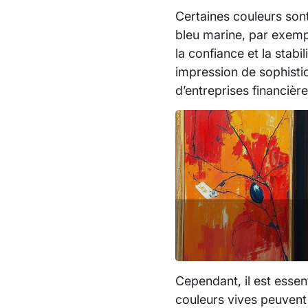
Certaines couleurs son
bleu marine, par exempl
la confiance et la stab
impression de sophistic
d’entreprises financière
Cependant, il est essen
couleurs vives peuvent