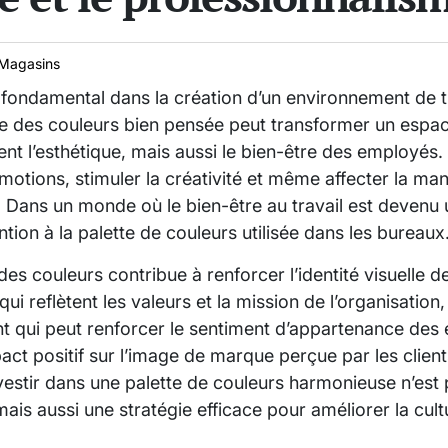
Magasins
 fondamental dans la création d’un environnement de t
e des couleurs bien pensée peut transformer un espace
nt l’esthétique, mais aussi le bien-être des employés. 
otions, stimuler la créativité et même affecter la ma
. Dans un monde où le bien-être au travail est devenu un
ntion à la palette de couleurs utilisée dans les bureaux
es couleurs contribue à renforcer l’identité visuelle de
qui reflètent les valeurs et la mission de l’organisation
 qui peut renforcer le sentiment d’appartenance des
ct positif sur l’image de marque perçue par les client
vestir dans une palette de couleurs harmonieuse n’est
mais aussi une stratégie efficace pour améliorer la cult