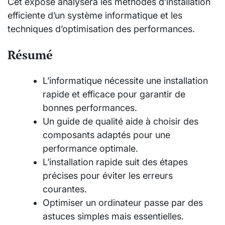
Cet exposé analysera les méthodes d’installation
efficiente d’un système informatique et les
techniques d’optimisation des performances.
Résumé
L’informatique nécessite une installation
rapide et efficace pour garantir de
bonnes performances.
Un guide de qualité aide à choisir des
composants adaptés pour une
performance optimale.
L’installation rapide suit des étapes
précises pour éviter les erreurs
courantes.
Optimiser un ordinateur passe par des
astuces simples mais essentielles.