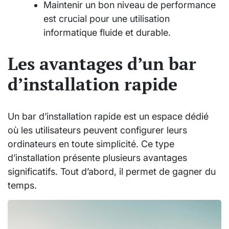
Maintenir un bon niveau de performance
est crucial pour une utilisation
informatique fluide et durable.
Les avantages d’un bar
d’installation rapide
Un bar d’installation rapide est un espace dédié
où les utilisateurs peuvent configurer leurs
ordinateurs en toute simplicité. Ce type
d’installation présente plusieurs avantages
significatifs. Tout d’abord, il permet de gagner du
temps.