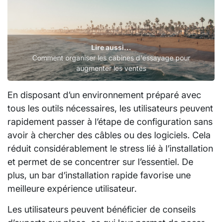
Lire aussi...
Comment organiser les cabines d'essayage pour
augmenter les ventes
En disposant d’un environnement préparé avec
tous les outils nécessaires, les utilisateurs peuvent
rapidement passer à l’étape de configuration sans
avoir à chercher des câbles ou des logiciels. Cela
réduit considérablement le stress lié à l’installation
et permet de se concentrer sur l’essentiel. De
plus, un bar d’installation rapide favorise une
meilleure expérience utilisateur.
Les utilisateurs peuvent bénéficier de conseils