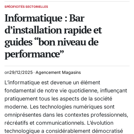
SPÉCIFICITÉS SECTORIELLES
POSTED
IN
Informatique : Bar
d’installation rapide et
guides “bon niveau de
performance”
on
29/12/2025
Agencement Magasins
L’informatique est devenue un élément
fondamental de notre vie quotidienne, influençant
pratiquement tous les aspects de la société
moderne. Les technologies numériques sont
omniprésentes dans les contextes professionnels,
récréatifs et communicationnels. L’évolution
technologique a considérablement démocratisé