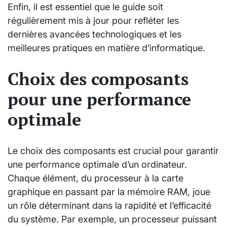
Enfin, il est essentiel que le guide soit
régulièrement mis à jour pour refléter les
dernières avancées technologiques et les
meilleures pratiques en matière d’informatique.
Choix des composants
pour une performance
optimale
Le choix des composants est crucial pour garantir
une performance optimale d’un ordinateur.
Chaque élément, du processeur à la carte
graphique en passant par la mémoire RAM, joue
un rôle déterminant dans la rapidité et l’efficacité
du système. Par exemple, un processeur puissant