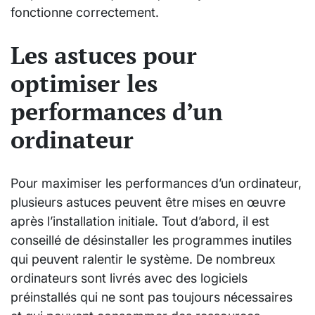
fonctionne correctement.
Les astuces pour
optimiser les
performances d’un
ordinateur
Pour maximiser les performances d’un ordinateur,
plusieurs astuces peuvent être mises en œuvre
après l’installation initiale. Tout d’abord, il est
conseillé de désinstaller les programmes inutiles
qui peuvent ralentir le système. De nombreux
ordinateurs sont livrés avec des logiciels
préinstallés qui ne sont pas toujours nécessaires