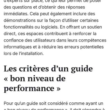
d’experts sur place, ce qui leur permet de poser
des questions et d’obtenir des réponses
immédiates. Cela peut également inclure des
démonstrations sur la façon d’utiliser certaines
fonctionnalités ou logiciels. En offrant un soutien
direct, ces espaces contribuent à renforcer la
confiance des utilisateurs dans leurs compétences
informatiques et à réduire les erreurs potentielles
lors de l’installation.
Les critères d’un guide
« bon niveau de
performance »
Pour qu’un guide soit considéré comme ayant un
« bon niveau de performance », il doit répondre à