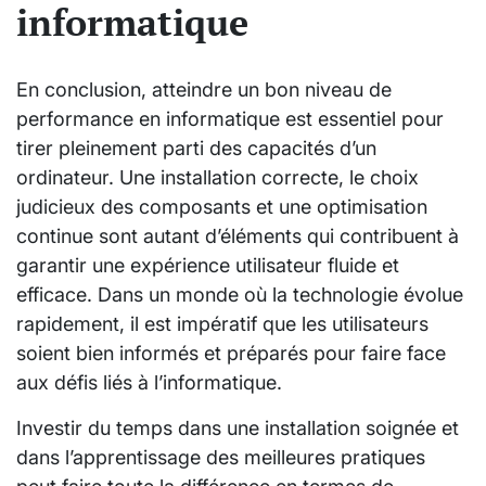
informatique
En conclusion, atteindre un bon niveau de
performance en informatique est essentiel pour
tirer pleinement parti des capacités d’un
ordinateur. Une installation correcte, le choix
judicieux des composants et une optimisation
continue sont autant d’éléments qui contribuent à
garantir une expérience utilisateur fluide et
efficace. Dans un monde où la technologie évolue
rapidement, il est impératif que les utilisateurs
soient bien informés et préparés pour faire face
aux défis liés à l’informatique.
Investir du temps dans une installation soignée et
dans l’apprentissage des meilleures pratiques