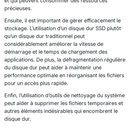
et qui peuvent consommer des ressources
précieuses.
Ensuite, il est important de gérer efficacement le
stockage. L’utilisation d’un disque dur SSD plutôt
qu’un disque dur traditionnel peut
considérablement améliorer la vitesse de
démarrage et le temps de chargement des
applications. De plus, la défragmentation régulière
du disque dur peut aider à maintenir une
performance optimale en réorganisant les fichiers
pour un accès plus rapide.
Enfin, l’utilisation d’outils de nettoyage du système
peut aider à supprimer les fichiers temporaires et
autres éléments indésirables qui encombrent le
disque dur.