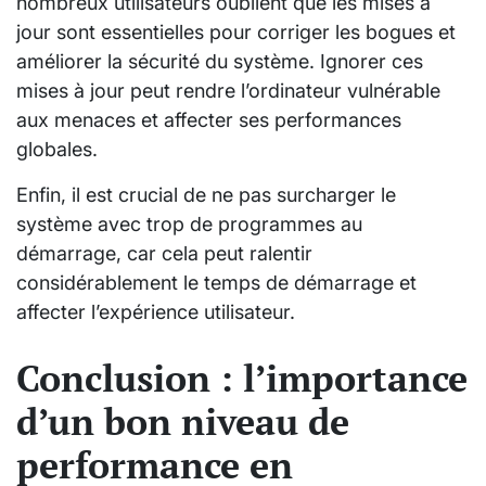
nombreux utilisateurs oublient que les mises à
jour sont essentielles pour corriger les bogues et
améliorer la sécurité du système. Ignorer ces
mises à jour peut rendre l’ordinateur vulnérable
aux menaces et affecter ses performances
globales.
Enfin, il est crucial de ne pas surcharger le
système avec trop de programmes au
démarrage, car cela peut ralentir
considérablement le temps de démarrage et
affecter l’expérience utilisateur.
Conclusion : l’importance
d’un bon niveau de
performance en