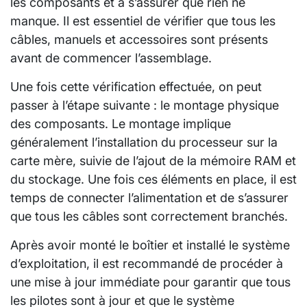
les composants et à s’assurer que rien ne
manque. Il est essentiel de vérifier que tous les
câbles, manuels et accessoires sont présents
avant de commencer l’assemblage.
Une fois cette vérification effectuée, on peut
passer à l’étape suivante : le montage physique
des composants. Le montage implique
généralement l’installation du processeur sur la
carte mère, suivie de l’ajout de la mémoire RAM et
du stockage. Une fois ces éléments en place, il est
temps de connecter l’alimentation et de s’assurer
que tous les câbles sont correctement branchés.
Après avoir monté le boîtier et installé le système
d’exploitation, il est recommandé de procéder à
une mise à jour immédiate pour garantir que tous
les pilotes sont à jour et que le système