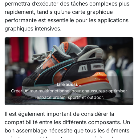
permettra d’exécuter des tâches complexes plus
rapidement, tandis qu’une carte graphique
performante est essentielle pour les applications
graphiques intensives.
Lire aussi...
Créer un mur multifonctionnel pour chaussures : optimiser
l'espace urbain, sportif et outdoor.
Il est également important de considérer la
compatibilité entre les différents composants. Un
bon assemblage nécessite que tous les éléments