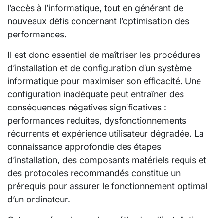
l’accès à l’informatique, tout en générant de
nouveaux défis concernant l’optimisation des
performances.
Il est donc essentiel de maîtriser les procédures
d’installation et de configuration d’un système
informatique pour maximiser son efficacité. Une
configuration inadéquate peut entraîner des
conséquences négatives significatives :
performances réduites, dysfonctionnements
récurrents et expérience utilisateur dégradée. La
connaissance approfondie des étapes
d’installation, des composants matériels requis et
des protocoles recommandés constitue un
prérequis pour assurer le fonctionnement optimal
d’un ordinateur.