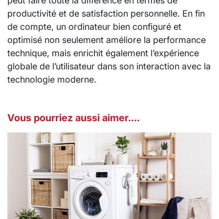
peut faire toute la différence en termes de
productivité et de satisfaction personnelle. En fin
de compte, un ordinateur bien configuré et
optimisé non seulement améliore la performance
technique, mais enrichit également l’expérience
globale de l’utilisateur dans son interaction avec la
technologie moderne.
Vous pourriez aussi aimer....