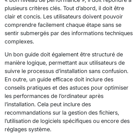
plusieurs critères clés. Tout d’abord, il doit être
clair et concis. Les utilisateurs doivent pouvoir
comprendre facilement chaque étape sans se
sentir submergés par des informations techniques
complexes.
Un bon guide doit également être structuré de
manière logique, permettant aux utilisateurs de
suivre le processus d’installation sans confusion.
En outre, un guide efficace doit inclure des
conseils pratiques et des astuces pour optimiser
les performances de l’ordinateur après
l’installation. Cela peut inclure des
recommandations sur la gestion des fichiers,
l’utilisation de logiciels spécifiques ou encore des
réglages système.