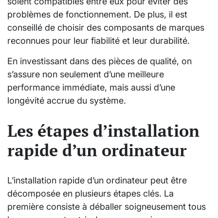
soient compatibles entre eux pour éviter des
problèmes de fonctionnement. De plus, il est
conseillé de choisir des composants de marques
reconnues pour leur fiabilité et leur durabilité.
En investissant dans des pièces de qualité, on
s’assure non seulement d’une meilleure
performance immédiate, mais aussi d’une
longévité accrue du système.
Les étapes d’installation
rapide d’un ordinateur
L’installation rapide d’un ordinateur peut être
décomposée en plusieurs étapes clés. La
première consiste à déballer soigneusement tous