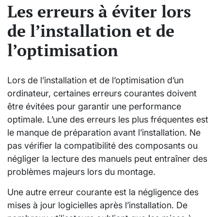
Les erreurs à éviter lors
de l’installation et de
l’optimisation
Lors de l’installation et de l’optimisation d’un
ordinateur, certaines erreurs courantes doivent
être évitées pour garantir une performance
optimale. L’une des erreurs les plus fréquentes est
le manque de préparation avant l’installation. Ne
pas vérifier la compatibilité des composants ou
négliger la lecture des manuels peut entraîner des
problèmes majeurs lors du montage.
Une autre erreur courante est la négligence des
mises à jour logicielles après l’installation. De