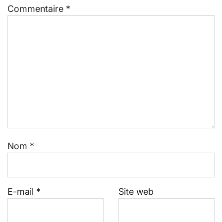
Commentaire
*
Nom
*
E-mail
*
Site web