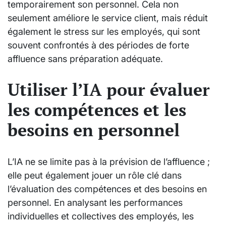
temporairement son personnel. Cela non
seulement améliore le service client, mais réduit
également le stress sur les employés, qui sont
souvent confrontés à des périodes de forte
affluence sans préparation adéquate.
Utiliser l’IA pour évaluer
les compétences et les
besoins en personnel
L’IA ne se limite pas à la prévision de l’affluence ;
elle peut également jouer un rôle clé dans
l’évaluation des compétences et des besoins en
personnel. En analysant les performances
individuelles et collectives des employés, les