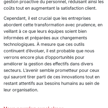
gestion proactive du personnel, réduisant ainsi les
coûts tout en augmentant la satisfaction client.
Cependant, il est crucial que les entreprises
abordent cette transformation avec prudence, en
veillant à ce que leurs équipes soient bien
informées et préparées aux changements
technologiques. À mesure que ces outils
continuent d’évoluer, il est probable que nous
verrons encore plus d’opportunités pour
améliorer la gestion des effectifs dans divers
secteurs. L’avenir semble prometteur pour ceux
qui sauront tirer parti de ces innovations tout en
restant attentifs aux besoins humains au sein de
leur organisation.