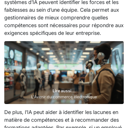
systèmes d’IA peuvent identifier les forces et les
faiblesses au sein d’une équipe. Cela permet aux
gestionnaires de mieux comprendre quelles
compétences sont nécessaires pour répondre aux
exigences spécifiques de leur entreprise.
Lire aussi...
L'Avenir du commerce électronique
De plus, l’IA peut aider à identifier les lacunes en
matière de compétences et à recommander des
formations adaptées. Par exemple, si un employé