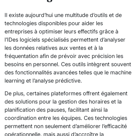
Il existe aujourd’hui une multitude d’outils et de
technologies disponibles pour aider les
entreprises à optimiser leurs effectifs grâce à
l’IDes logiciels spécialisés permettent d’analyser
les données relatives aux ventes et à la
fréquentation afin de prévoir avec précision les
besoins en personnel. Ces outils intègrent souvent
des fonctionnalités avancées telles que le machine
learning et l’analyse prédictive.
De plus, certaines plateformes offrent également
des solutions pour la gestion des horaires et la
planification des pauses, facilitant ainsi la
coordination entre les équipes. Ces technologies
permettent non seulement d’améliorer l’efficacité
opérationnelle, mais aussi d’accroître la