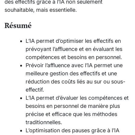
des effectifs grâce à l’IA non seulement
souhaitable, mais essentielle.
Résumé
L’IA permet d’optimiser les effectifs en
prévoyant l’affluence et en évaluant les
compétences et besoins en personnel.
Prévoir l’affluence avec l’IA permet une
meilleure gestion des effectifs et une
réduction des coûts liés au sur ou sous-
effectif.
L’IA permet d’évaluer les compétences et
besoins en personnel de manière plus
précise et efficace que les méthodes
traditionnelles.
L’optimisation des pauses grâce à l’IA