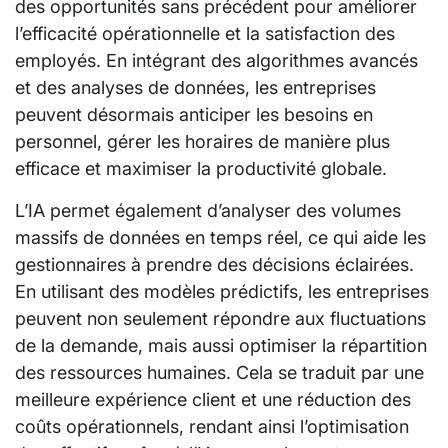
des opportunités sans précédent pour améliorer
l’efficacité opérationnelle et la satisfaction des
employés. En intégrant des algorithmes avancés
et des analyses de données, les entreprises
peuvent désormais anticiper les besoins en
personnel, gérer les horaires de manière plus
efficace et maximiser la productivité globale.
L’IA permet également d’analyser des volumes
massifs de données en temps réel, ce qui aide les
gestionnaires à prendre des décisions éclairées.
En utilisant des modèles prédictifs, les entreprises
peuvent non seulement répondre aux fluctuations
de la demande, mais aussi optimiser la répartition
des ressources humaines. Cela se traduit par une
meilleure expérience client et une réduction des
coûts opérationnels, rendant ainsi l’optimisation