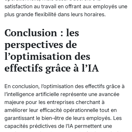
satisfaction au travail en offrant aux employés une
plus grande flexibilité dans leurs horaires.
Conclusion : les
perspectives de
l’optimisation des
effectifs grâce à l’IA
En conclusion, l’optimisation des effectifs grâce à
l’intelligence artificielle représente une avancée
majeure pour les entreprises cherchant à
améliorer leur efficacité opérationnelle tout en
garantissant le bien-être de leurs employés. Les
capacités prédictives de l’IA permettent une