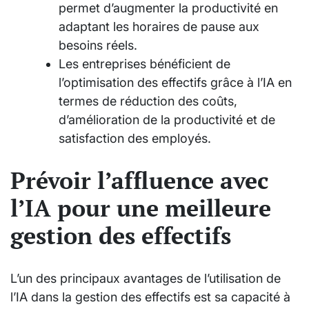
permet d’augmenter la productivité en
adaptant les horaires de pause aux
besoins réels.
Les entreprises bénéficient de
l’optimisation des effectifs grâce à l’IA en
termes de réduction des coûts,
d’amélioration de la productivité et de
satisfaction des employés.
Prévoir l’affluence avec
l’IA pour une meilleure
gestion des effectifs
L’un des principaux avantages de l’utilisation de
l’IA dans la gestion des effectifs est sa capacité à