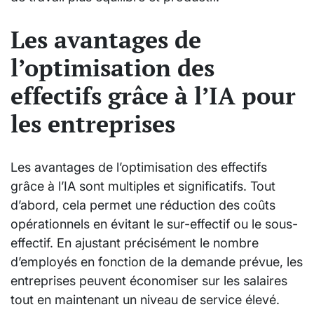
Les avantages de
l’optimisation des
effectifs grâce à l’IA pour
les entreprises
Les avantages de l’optimisation des effectifs
grâce à l’IA sont multiples et significatifs. Tout
d’abord, cela permet une réduction des coûts
opérationnels en évitant le sur-effectif ou le sous-
effectif. En ajustant précisément le nombre
d’employés en fonction de la demande prévue, les
entreprises peuvent économiser sur les salaires
tout en maintenant un niveau de service élevé.