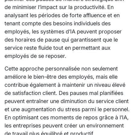
de minimiser l’impact sur la productivité. En
analysant les périodes de forte affluence et en
tenant compte des besoins individuels des
employés, les systèmes d’IA peuvent proposer
des horaires de pause qui garantissent que le
service reste fluide tout en permettant aux
employés de se reposer.
Cette approche personnalisée non seulement
améliore le bien-être des employés, mais elle
contribue également à maintenir un niveau élevé
de satisfaction client. Des pauses mal planifiées
peuvent entraîner une diminution du service client
et une augmentation du stress parmi le personnel.
En optimisant ces moments de repos grâce à l’IA,
les entreprises peuvent créer un environnement
de travail plus équilibré et productif.