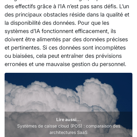
des effectifs grâce à l’IA n’est pas sans défis. L’un
des principaux obstacles réside dans la qualité et
la disponibilité des données. Pour que les
systèmes d’IA fonctionnent efficacement, ils
doivent être alimentés par des données précises
et pertinentes. Si ces données sont incomplètes
ou biaisées, cela peut entraîner des prévisions
erronées et une mauvaise gestion du personnel.
Lire aussi...
Systèmes de caisse cloud (POS) : comparaison des
architectures SaaS