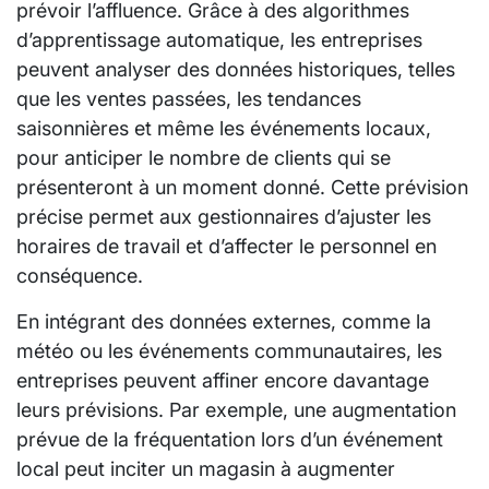
prévoir l’affluence. Grâce à des algorithmes
d’apprentissage automatique, les entreprises
peuvent analyser des données historiques, telles
que les ventes passées, les tendances
saisonnières et même les événements locaux,
pour anticiper le nombre de clients qui se
présenteront à un moment donné. Cette prévision
précise permet aux gestionnaires d’ajuster les
horaires de travail et d’affecter le personnel en
conséquence.
En intégrant des données externes, comme la
météo ou les événements communautaires, les
entreprises peuvent affiner encore davantage
leurs prévisions. Par exemple, une augmentation
prévue de la fréquentation lors d’un événement
local peut inciter un magasin à augmenter