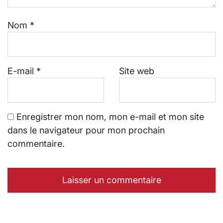
Nom
*
E-mail
*
Site web
Enregistrer mon nom, mon e-mail et mon site
dans le navigateur pour mon prochain
commentaire.