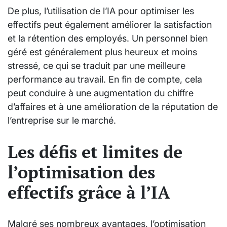
De plus, l’utilisation de l’IA pour optimiser les
effectifs peut également améliorer la satisfaction
et la rétention des employés. Un personnel bien
géré est généralement plus heureux et moins
stressé, ce qui se traduit par une meilleure
performance au travail. En fin de compte, cela
peut conduire à une augmentation du chiffre
d’affaires et à une amélioration de la réputation de
l’entreprise sur le marché.
Les défis et limites de
l’optimisation des
effectifs grâce à l’IA
Malgré ses nombreux avantages, l’optimisation