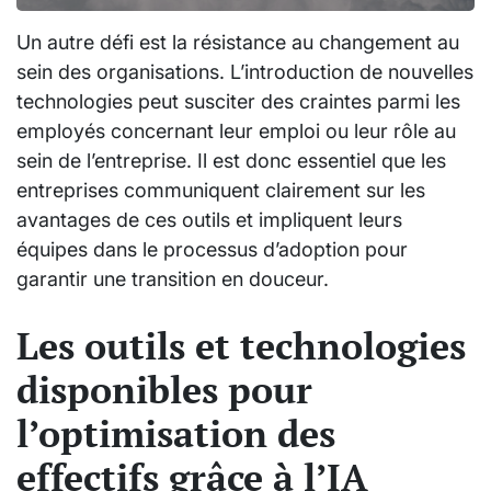
Un autre défi est la résistance au changement au
sein des organisations. L’introduction de nouvelles
technologies peut susciter des craintes parmi les
employés concernant leur emploi ou leur rôle au
sein de l’entreprise. Il est donc essentiel que les
entreprises communiquent clairement sur les
avantages de ces outils et impliquent leurs
équipes dans le processus d’adoption pour
garantir une transition en douceur.
Les outils et technologies
disponibles pour
l’optimisation des
effectifs grâce à l’IA