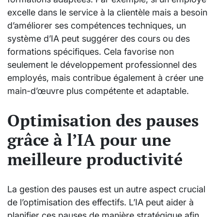
excelle dans le service à la clientèle mais a besoin
d’améliorer ses compétences techniques, un
système d’IA peut suggérer des cours ou des
formations spécifiques. Cela favorise non
seulement le développement professionnel des
employés, mais contribue également à créer une
main-d’œuvre plus compétente et adaptable.
Optimisation des pauses
grâce à l’IA pour une
meilleure productivité
La gestion des pauses est un autre aspect crucial
de l’optimisation des effectifs. L’IA peut aider à
planifier ces pauses de manière stratégique afin