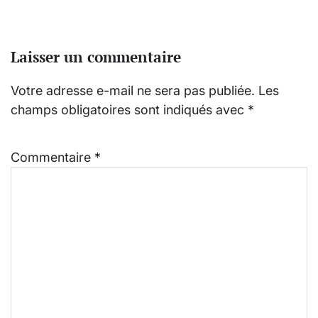
Laisser un commentaire
Votre adresse e-mail ne sera pas publiée.
Les
champs obligatoires sont indiqués avec
*
Commentaire
*