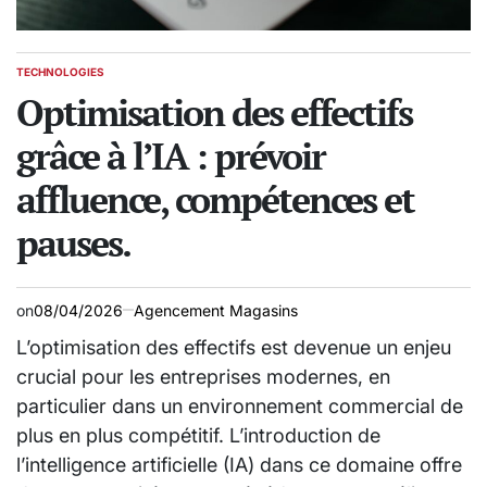
TECHNOLOGIES
POSTED
IN
Optimisation des effectifs
grâce à l’IA : prévoir
affluence, compétences et
pauses.
on
08/04/2026
Agencement Magasins
L’optimisation des effectifs est devenue un enjeu
crucial pour les entreprises modernes, en
particulier dans un environnement commercial de
plus en plus compétitif. L’introduction de
l’intelligence artificielle (IA) dans ce domaine offre