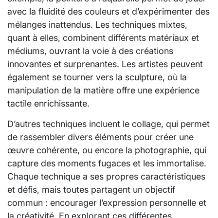
avec la fluidité des couleurs et d’expérimenter des
mélanges inattendus. Les techniques mixtes,
quant à elles, combinent différents matériaux et
médiums, ouvrant la voie à des créations
innovantes et surprenantes. Les artistes peuvent
également se tourner vers la sculpture, où la
manipulation de la matière offre une expérience
tactile enrichissante.
D’autres techniques incluent le collage, qui permet
de rassembler divers éléments pour créer une
œuvre cohérente, ou encore la photographie, qui
capture des moments fugaces et les immortalise.
Chaque technique a ses propres caractéristiques
et défis, mais toutes partagent un objectif
commun : encourager l’expression personnelle et
la créativité. En explorant ces différentes