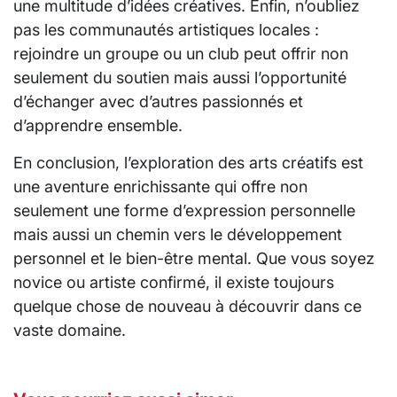
une multitude d’idées créatives. Enfin, n’oubliez
pas les communautés artistiques locales :
rejoindre un groupe ou un club peut offrir non
seulement du soutien mais aussi l’opportunité
d’échanger avec d’autres passionnés et
d’apprendre ensemble.
En conclusion, l’exploration des arts créatifs est
une aventure enrichissante qui offre non
seulement une forme d’expression personnelle
mais aussi un chemin vers le développement
personnel et le bien-être mental. Que vous soyez
novice ou artiste confirmé, il existe toujours
quelque chose de nouveau à découvrir dans ce
vaste domaine.