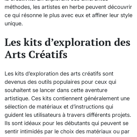
méthodes, les artistes en herbe peuvent découvrir
ce qui résonne le plus avec eux et affiner leur style
unique.
Les kits d’exploration des
Arts Créatifs
Les kits d’exploration des arts créatifs sont
devenus des outils populaires pour ceux qui
souhaitent se lancer dans cette aventure
artistique. Ces kits contiennent généralement une
sélection de matériaux et d’instructions qui
guident les utilisateurs à travers différents projets.
Ils sont idéaux pour les débutants qui peuvent se
sentir intimidés par le choix des matériaux ou par