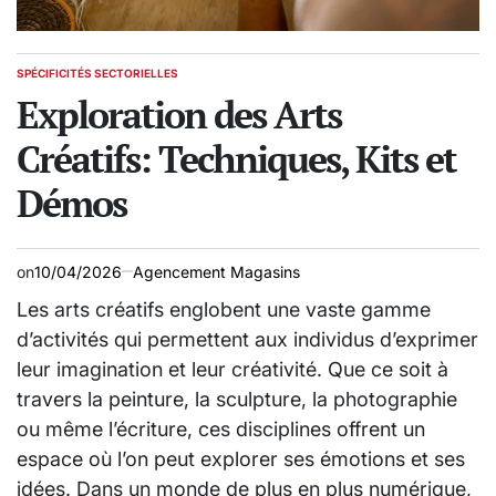
SPÉCIFICITÉS SECTORIELLES
POSTED
IN
Exploration des Arts
Créatifs: Techniques, Kits et
Démos
on
10/04/2026
Agencement Magasins
Les arts créatifs englobent une vaste gamme
d’activités qui permettent aux individus d’exprimer
leur imagination et leur créativité. Que ce soit à
travers la peinture, la sculpture, la photographie
ou même l’écriture, ces disciplines offrent un
espace où l’on peut explorer ses émotions et ses
idées. Dans un monde de plus en plus numérique,