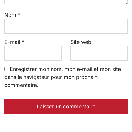
Nom
*
E-mail
*
Site web
Enregistrer mon nom, mon e-mail et mon site
dans le navigateur pour mon prochain
commentaire.