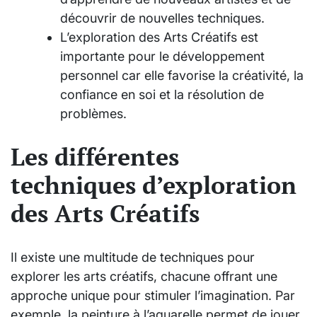
découvrir de nouvelles techniques.
L’exploration des Arts Créatifs est
importante pour le développement
personnel car elle favorise la créativité, la
confiance en soi et la résolution de
problèmes.
Les différentes
techniques d’exploration
des Arts Créatifs
Il existe une multitude de techniques pour
explorer les arts créatifs, chacune offrant une
approche unique pour stimuler l’imagination. Par
exemple, la peinture à l’aquarelle permet de jouer