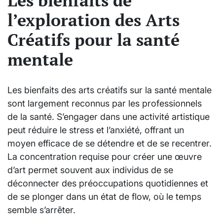
Les bienfaits de
l’exploration des Arts
Créatifs pour la santé
mentale
Les bienfaits des arts créatifs sur la santé mentale
sont largement reconnus par les professionnels
de la santé. S’engager dans une activité artistique
peut réduire le stress et l’anxiété, offrant un
moyen efficace de se détendre et de se recentrer.
La concentration requise pour créer une œuvre
d’art permet souvent aux individus de se
déconnecter des préoccupations quotidiennes et
de se plonger dans un état de flow, où le temps
semble s’arrêter.