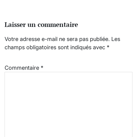
Laisser un commentaire
Votre adresse e-mail ne sera pas publiée.
Les
champs obligatoires sont indiqués avec
*
Commentaire
*