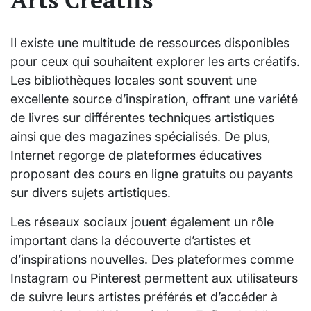
Il existe une multitude de ressources disponibles
pour ceux qui souhaitent explorer les arts créatifs.
Les bibliothèques locales sont souvent une
excellente source d’inspiration, offrant une variété
de livres sur différentes techniques artistiques
ainsi que des magazines spécialisés. De plus,
Internet regorge de plateformes éducatives
proposant des cours en ligne gratuits ou payants
sur divers sujets artistiques.
Les réseaux sociaux jouent également un rôle
important dans la découverte d’artistes et
d’inspirations nouvelles. Des plateformes comme
Instagram ou Pinterest permettent aux utilisateurs
de suivre leurs artistes préférés et d’accéder à