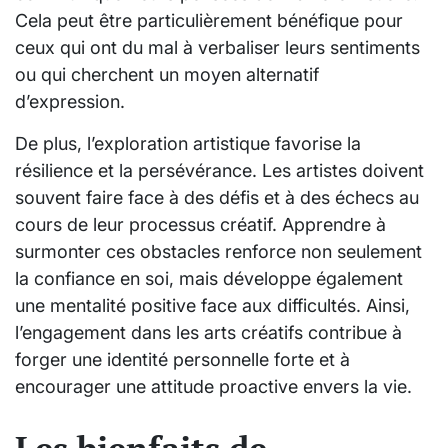
Cela peut être particulièrement bénéfique pour
ceux qui ont du mal à verbaliser leurs sentiments
ou qui cherchent un moyen alternatif
d’expression.
De plus, l’exploration artistique favorise la
résilience et la persévérance. Les artistes doivent
souvent faire face à des défis et à des échecs au
cours de leur processus créatif. Apprendre à
surmonter ces obstacles renforce non seulement
la confiance en soi, mais développe également
une mentalité positive face aux difficultés. Ainsi,
l’engagement dans les arts créatifs contribue à
forger une identité personnelle forte et à
encourager une attitude proactive envers la vie.