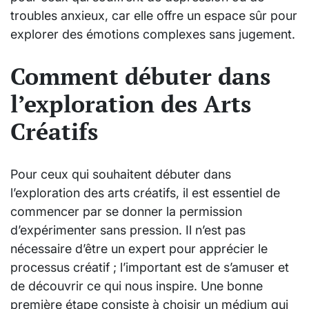
troubles anxieux, car elle offre un espace sûr pour
explorer des émotions complexes sans jugement.
Comment débuter dans
l’exploration des Arts
Créatifs
Pour ceux qui souhaitent débuter dans
l’exploration des arts créatifs, il est essentiel de
commencer par se donner la permission
d’expérimenter sans pression. Il n’est pas
nécessaire d’être un expert pour apprécier le
processus créatif ; l’important est de s’amuser et
de découvrir ce qui nous inspire. Une bonne
première étape consiste à choisir un médium qui