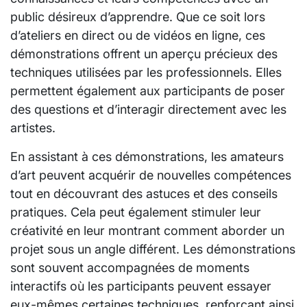
public désireux d’apprendre. Que ce soit lors
d’ateliers en direct ou de vidéos en ligne, ces
démonstrations offrent un aperçu précieux des
techniques utilisées par les professionnels. Elles
permettent également aux participants de poser
des questions et d’interagir directement avec les
artistes.
En assistant à ces démonstrations, les amateurs
d’art peuvent acquérir de nouvelles compétences
tout en découvrant des astuces et des conseils
pratiques. Cela peut également stimuler leur
créativité en leur montrant comment aborder un
projet sous un angle différent. Les démonstrations
sont souvent accompagnées de moments
interactifs où les participants peuvent essayer
eux-mêmes certaines techniques, renforçant ainsi