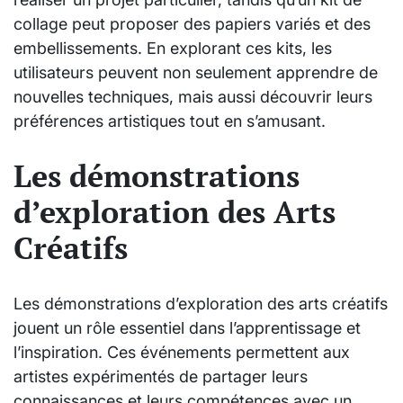
collage peut proposer des papiers variés et des
embellissements. En explorant ces kits, les
utilisateurs peuvent non seulement apprendre de
nouvelles techniques, mais aussi découvrir leurs
préférences artistiques tout en s’amusant.
Les démonstrations
d’exploration des Arts
Créatifs
Les démonstrations d’exploration des arts créatifs
jouent un rôle essentiel dans l’apprentissage et
l’inspiration. Ces événements permettent aux
artistes expérimentés de partager leurs
connaissances et leurs compétences avec un