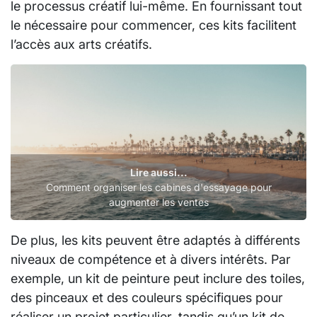
le processus créatif lui-même. En fournissant tout
le nécessaire pour commencer, ces kits facilitent
l’accès aux arts créatifs.
Lire aussi...
Comment organiser les cabines d'essayage pour
augmenter les ventes
De plus, les kits peuvent être adaptés à différents
niveaux de compétence et à divers intérêts. Par
exemple, un kit de peinture peut inclure des toiles,
des pinceaux et des couleurs spécifiques pour
réaliser un projet particulier, tandis qu’un kit de