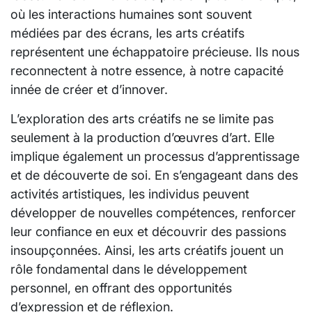
où les interactions humaines sont souvent
médiées par des écrans, les arts créatifs
représentent une échappatoire précieuse. Ils nous
reconnectent à notre essence, à notre capacité
innée de créer et d’innover.
L’exploration des arts créatifs ne se limite pas
seulement à la production d’œuvres d’art. Elle
implique également un processus d’apprentissage
et de découverte de soi. En s’engageant dans des
activités artistiques, les individus peuvent
développer de nouvelles compétences, renforcer
leur confiance en eux et découvrir des passions
insoupçonnées. Ainsi, les arts créatifs jouent un
rôle fondamental dans le développement
personnel, en offrant des opportunités
d’expression et de réflexion.