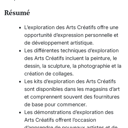
Résumé
L’exploration des Arts Créatifs offre une
opportunité d’expression personnelle et
de développement artistique.
Les différentes techniques d’exploration
des Arts Créatifs incluent la peinture, le
dessin, la sculpture, la photographie et la
création de collages.
Les kits d’exploration des Arts Créatifs
sont disponibles dans les magasins d’art
et comprennent souvent des fournitures
de base pour commencer.
Les démonstrations d’exploration des
Arts Créatifs offrent l’occasion
d’apprendre de nouveaux artistes et de