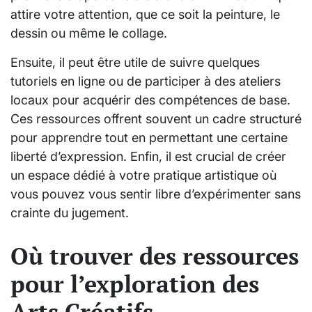
attire votre attention, que ce soit la peinture, le
dessin ou même le collage.
Ensuite, il peut être utile de suivre quelques
tutoriels en ligne ou de participer à des ateliers
locaux pour acquérir des compétences de base.
Ces ressources offrent souvent un cadre structuré
pour apprendre tout en permettant une certaine
liberté d’expression. Enfin, il est crucial de créer
un espace dédié à votre pratique artistique où
vous pouvez vous sentir libre d’expérimenter sans
crainte du jugement.
Où trouver des ressources
pour l’exploration des
Arts Créatifs