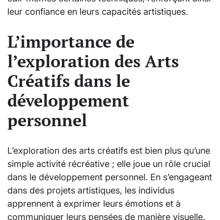
leur confiance en leurs capacités artistiques.
L’importance de
l’exploration des Arts
Créatifs dans le
développement
personnel
L’exploration des arts créatifs est bien plus qu’une
simple activité récréative ; elle joue un rôle crucial
dans le développement personnel. En s’engageant
dans des projets artistiques, les individus
apprennent à exprimer leurs émotions et à
communiquer leurs pensées de manière visuelle.