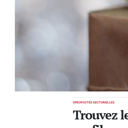
SPÉCIFICITÉS SECTORIELLES
POSTED
Trouvez le
IN