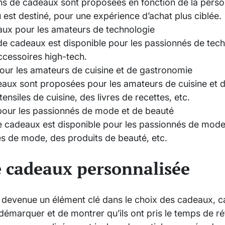
s de cadeaux sont proposées en fonction de la person
 est destiné, pour une expérience d’achat plus ciblée.
aux pour les amateurs de technologie
de cadeaux est disponible pour les passionnés de techn
cessoires high-tech.
our les amateurs de cuisine et de gastronomie
aux sont proposées pour les amateurs de cuisine et 
nsiles de cuisine, des livres de recettes, etc.
pour les passionnés de mode et de beauté
cadeaux est disponible pour les passionnés de mode 
s de mode, des produits de beauté, etc.
e cadeaux personnalisée
t devenue un élément clé dans le choix des cadeaux, c
marquer et de montrer qu’ils ont pris le temps de réfl