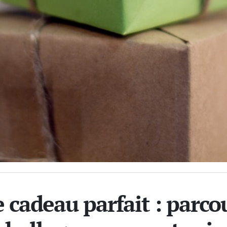
 cadeau parfait : parco